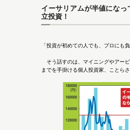
イーサリアムが半値になっ
立投資！
「投資が初めての人でも、プロにも負
そう話すのは、マイニングやアービ
までを手掛ける個人投資家、ことらさ