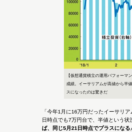
【仮想通貨積立の運用パフォーマ
成績。イーサリアムが高値から半値
スになったのは驚きだ
「今年1月に16万円だったイーサリア
日時点でも7万円台で、半値という状
ば、同じ5月21日時点でプラスになる