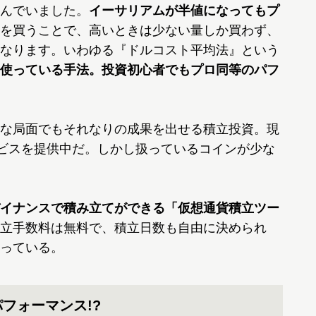
んでいました。
イーサリアムが半値になってもプ
を買うことで、高いときは少ない量しか買わず、
なります。いわゆる『ドルコスト平均法』という
使っている手法。投資初心者でもプロ同等のパフ
な局面でもそれなりの成果を出せる積立投資。現
ービスを提供中だ。しかし扱っているコインが少な
イナンスで積み立てができる「仮想通貨積立ツー
立手数料は無料で、積立日数も自由に決められ
っている。
フォーマンス!?