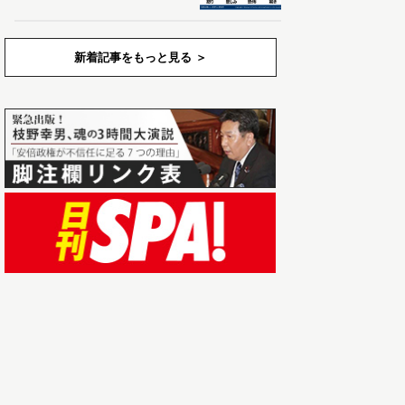
新着記事をもっと見る