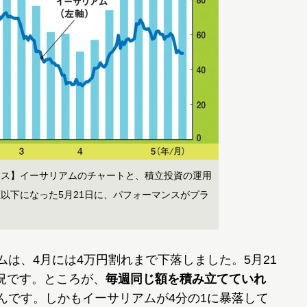
ンス】イーサリアムのチャートと、積立投資の運用
以下になった5月21日に、パフォーマンスがプラ
ムは、4月には4万円割れまで下落しました。5月21
況です。ところが、
毎週同じ額を積み立てていれ
んです。しかもイーサリアムが4分の1に暴落して