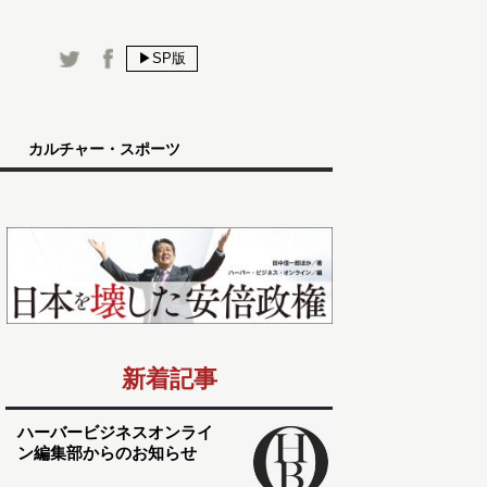
▶SP版
カルチャー・スポーツ
新着記事
ハーバービジネスオンライ
ン編集部からのお知らせ