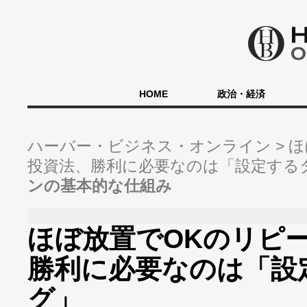
HOME
政治・経済
ハーバー・ビジネス・オンライン
ほ
投資法、勝利に必要なのは「設定する
ンの基本的な仕組み
ほぼ放置でOKのリピー
勝利に必要なのは「設
グ」