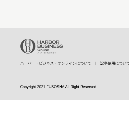
ハーバー・ビジネス・オンラインについて
|
記事使用につい
Copyright 2021 FUSOSHA All Right Reserved.