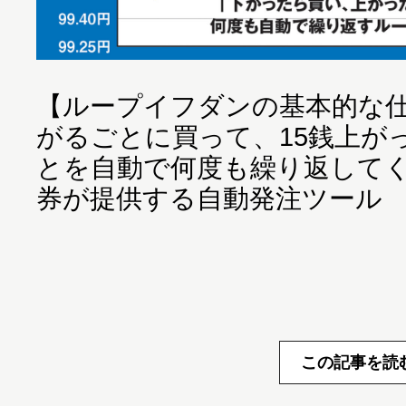
【ループイフダンの基本的な仕
がるごとに買って、15銭上が
とを自動で何度も繰り返して
券が提供する自動発注ツール
この記事を読