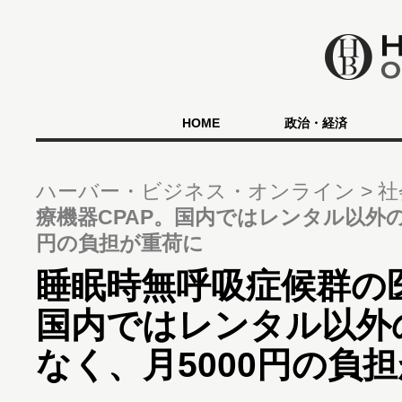
HOME
政治・経済
ハーバー・ビジネス・オンライン
社
療機器CPAP。国内ではレンタル以外の
円の負担が重荷に
睡眠時無呼吸症候群の医
国内ではレンタル以外
なく、月5000円の負