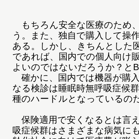
もちろん安全な医療のため、
う。また、独自で購入して操
ある。しかし、きちんとした
であれば、国内での個人向け
よいのではないだろうか？と
確かに、国内では機器が購入
なる検診は睡眠時無呼吸症候
種のハードルとなっているの
保険適用で安くなるとは言え月
吸症候群はさまざまな病気に