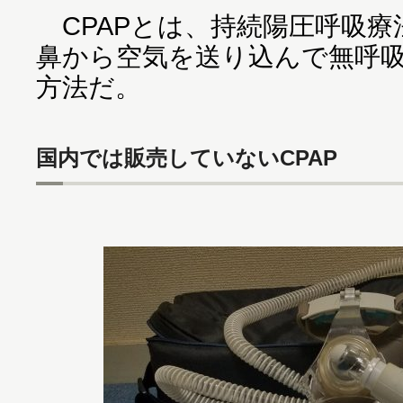
CPAPとは、持続陽圧呼吸療
鼻から空気を送り込んで無呼
方法だ。
国内では販売していないCPAP