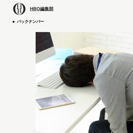
HBO編集部
バックナンバー