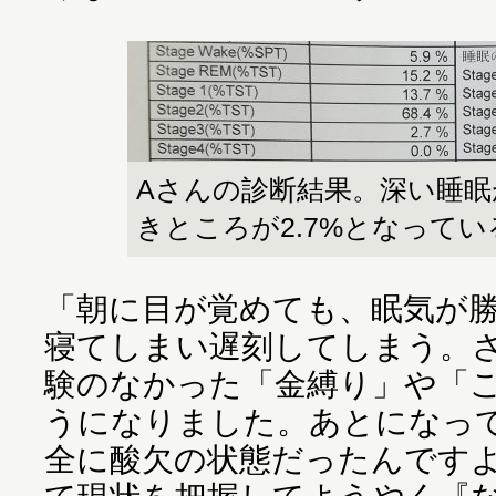
Aさんの診断結果。深い睡眠
きところが2.7%となってい
「朝に目が覚めても、眠気が
寝てしまい遅刻してしまう。
験のなかった「金縛り」や「
うになりました。あとになっ
全に酸欠の状態だったんです