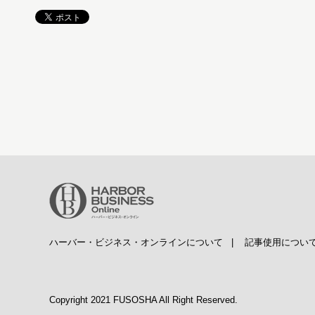
ハーバー・ビジネス・オンラインについて
|
記事使用につい
Copyright 2021 FUSOSHA All Right Reserved.