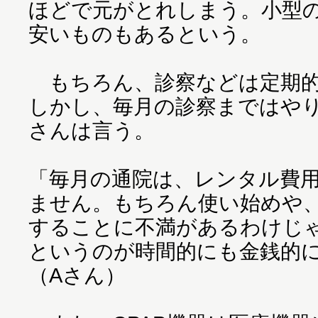
ほどで元がとれしまう。小型
安いものもあるという。
もちろん、診察などは定期的
しかし、毎月の診察まではや
さんは言う。
「毎月の通院は、レンタル費
ません。もちろん使い始めや
することに不満があるわけじ
というのが時間的にも金銭的
（Aさん）