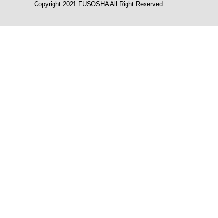
Copyright 2021 FUSOSHA All Right Reserved.