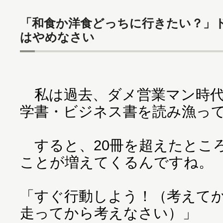
「和食か洋食どっちに行きたい？」
はやめなさい
私は過去、ダメ営業マン時代か
学書・ビジネス書を読み漁っ
すると、20冊を超えたとこ
ことが増えてくるんですね。
「すぐ行動しよう！（考えて
走ってから考えなさい）」