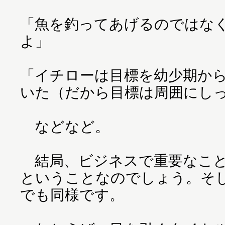
「魚を釣ってあげるのではな
よ」
「イチローは目標を幼少期か
いた（だから目標は周囲にし
などなど。
結局、ビジネスで重要なこと
ということなのでしょう。そ
でも同様です。