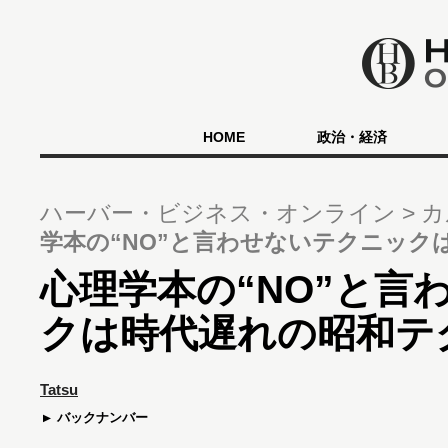
HOME
政治・経済
ハーバー・ビジネス・オンライン
カ
学本の“NO”と言わせないテクニック
心理学本の“NO”と言
クは時代遅れの昭和テ
Tatsu
バックナンバー