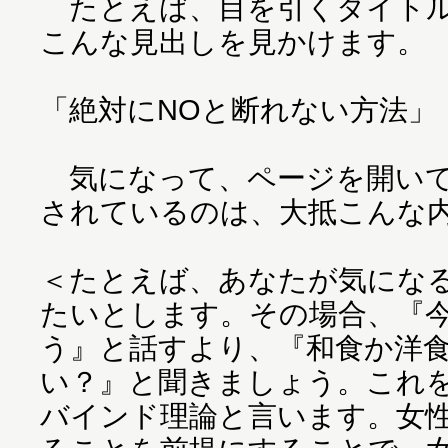
たとえば、目を引くタイトル
こんな見出しを見かけます。
「絶対にNOと断れない方法」
気になって、ページを開いて
されているのは、大抵こんな
＜たとえば、あなたが気にな
たいとします。その場合、『
う』と話すより、『和食か洋
い？』と聞きましょう。これ
バインド理論と言います。女