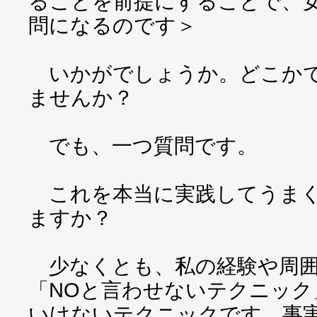
ることを前提にすることで、
問になるのです＞
いかがでしょうか。どこかで
ませんか？
でも、一つ質問です。
これを本当に実践してうまく
ますか？
少なくとも、私の経験や周囲
「NOと言わせないテクニック
いけないテクニックです。事