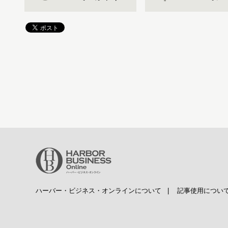
ハーバー・ビジネス・オンラインについて
|
記事使用につい