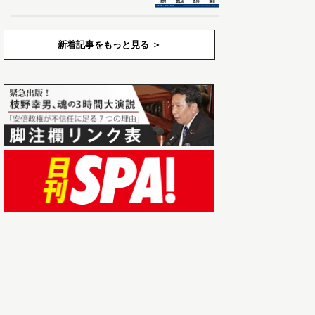
新着記事をもっと見る