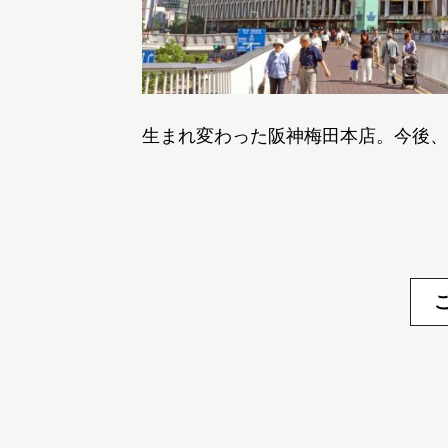
生まれ変わった阪神梅田本店。今後、