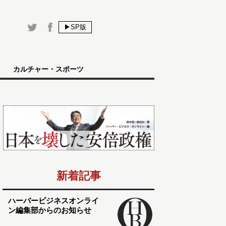
▶SP版
カルチャー・スポーツ
新着記事
ハーバービジネスオンライ
ン編集部からのお知らせ