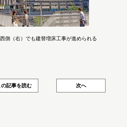
西側（右）でも建替増床工事が進められる
この記事を読む
次へ