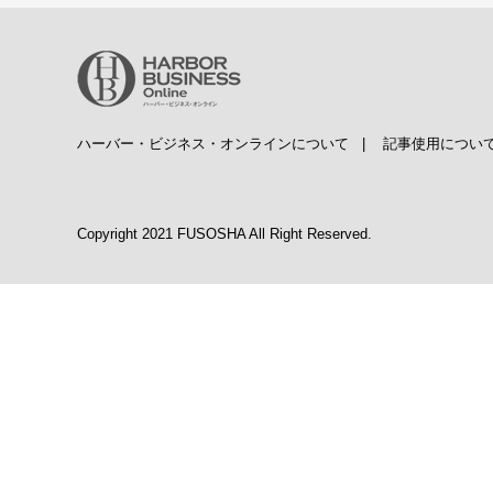
ハーバー・ビジネス・オンラインについて
|
記事使用につい
Copyright 2021 FUSOSHA All Right Reserved.