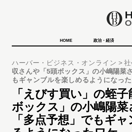
HOME
政治・経済
ハーバー・ビジネス・オンライン
社
収さんや「5頭ボックス」の小嶋陽菜
もギャンブルを楽しめるようになった
「えびす買い」の蛭子
ボックス」の小嶋陽菜
「多点予想」でもギャ