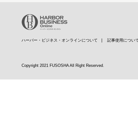
ハーバー・ビジネス・オンラインについて
|
記事使用につい
Copyright 2021 FUSOSHA All Right Reserved.