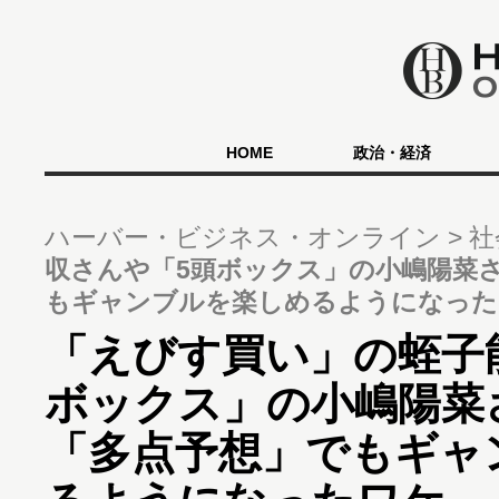
HOME
政治・経済
ハーバー・ビジネス・オンライン
社
収さんや「5頭ボックス」の小嶋陽菜
もギャンブルを楽しめるようになった
「えびす買い」の蛭子
ボックス」の小嶋陽菜
「多点予想」でもギャ