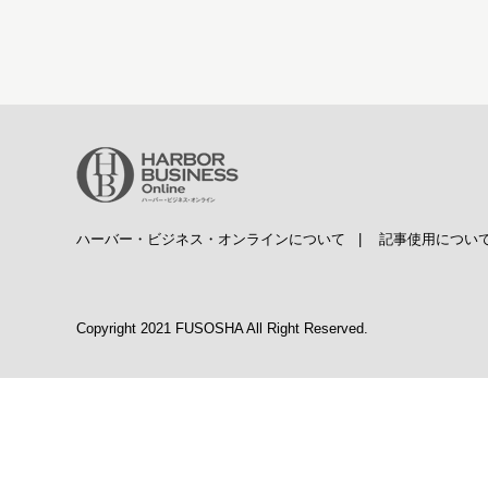
ハーバー・ビジネス・オンラインについて
|
記事使用につい
Copyright 2021 FUSOSHA All Right Reserved.