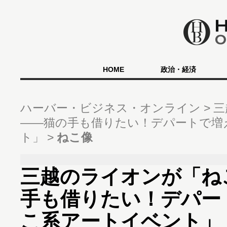
HOME
政治・経済
ハーバー・ビジネス・オンライン
三
――猫の手も借りたい！デパートで増
ト」
ねこ像
三越のライオンが「ね
手も借りたい！デパー
こ系アートイベント」