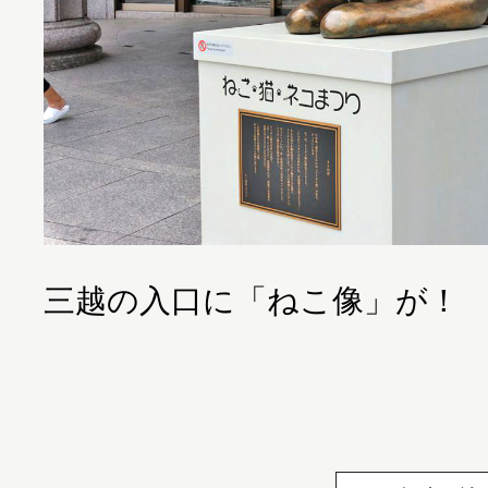
三越の入口に「ねこ像」が！