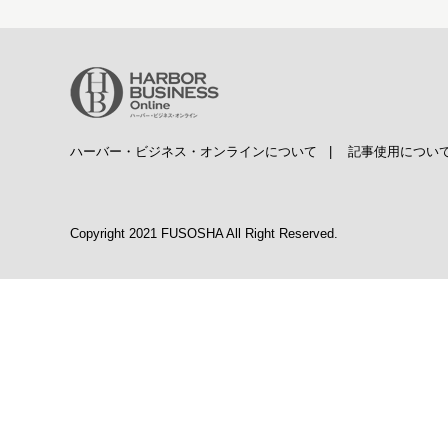
ハーバー・ビジネス・オンラインについて
|
記事使用につい
Copyright 2021 FUSOSHA All Right Reserved.