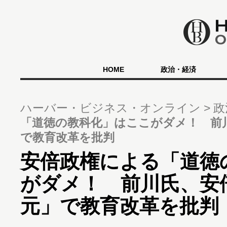
HOME
政治・経済
ハーバー・ビジネス・オンライン
政
「道徳の教科化」はここがダメ！ 前
で教育改革を批判
安倍政権による「道徳
がダメ！ 前川氏、安
元」で教育改革を批判