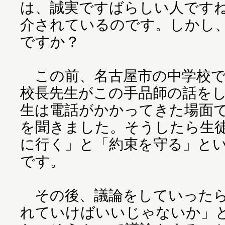
は、誠実ですばらしい人です
介されているのです。しかし
ですか？
この前、名古屋市の中学校で
校長先生がこの手品師の話を
生は電話がかかってきた場面
を聞きました。そうしたら生
に行く」と「約束を守る」と
です。
その後、議論をしていったら
れていけばいいじゃないか」