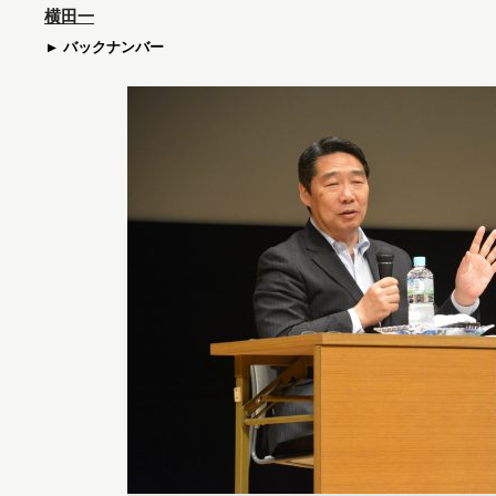
横田一
バックナンバー