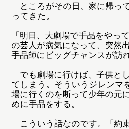
ところがその日、家に帰って
ってきた。
「明日、大劇場で手品をやっ
の芸人が病気になって、突然
手品師にビッグチャンスが訪
でも劇場に行けば、子供とし
てしまう。そういうジレンマ
場に行くのを断って少年の元
めに手品をする。
こういう話なのです。「約束