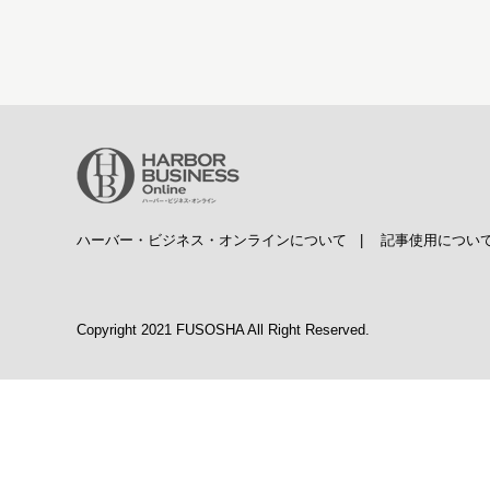
ハーバー・ビジネス・オンラインについて
|
記事使用につい
Copyright 2021 FUSOSHA All Right Reserved.