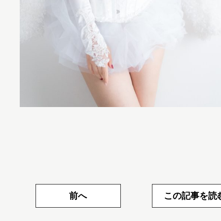
前へ
この記事を読