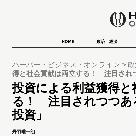
HOME
政治・経済
ハーバー・ビジネス・オンライン
政
得と社会貢献は両立する！ 注目され
投資による利益獲得と
る！ 注目されつつあ
投資」
丹羽唯一朗