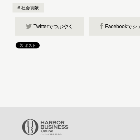
社会貢献
Twitterでつぶやく
Facebookで