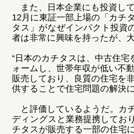
また、日本企業にも投資して
12月に東証一部上場の「カチ
タス」がなぜインパクト投資
者は非常に興味を持ったが、
“日本のカチタスは、中古住宅
ォームし、世帯年収が低い不
販売しており、良質の住宅を
供することで住宅問題の解決に
と評価しているようだ。カチ
ディングスと業務提携しており、
チタスが販売する一部の住宅