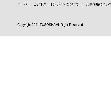
ハーバー・ビジネス・オンラインについて
|
記事使用につい
Copyright 2021 FUSOSHA All Right Reserved.