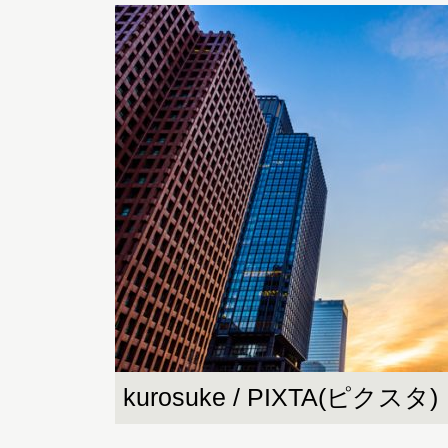
kurosuke / PIXTA(ピクスタ)