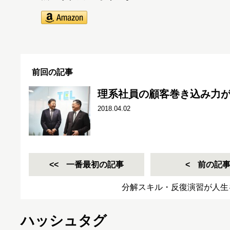
前回の記事
理系社員の顧客巻き込み力
2018.04.02
一番最初の記事
前の記
分解スキル・反復演習が人生
ハッシュタグ