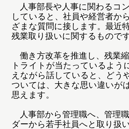
人事部長や人事に関わるコン
していると、社員や経営者か
ざまな質問に接します。最近
残業取り扱いに関するもので
働き方改革を推進し、残業縮
トライトが当たっているよう
えながら話していると、どう
ついては、大きな思い違いが
思えます。
人事部から管理職へ、管理職
ダーから若手社員へと取り扱