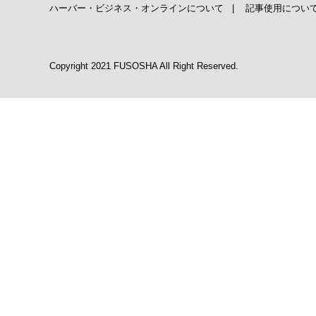
ハーバー・ビジネス・オンラインについて
|
記事使用につい
Copyright 2021 FUSOSHA All Right Reserved.