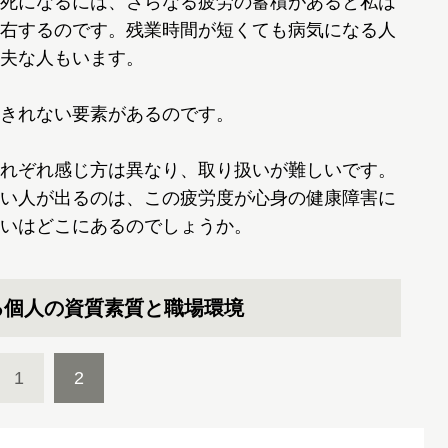
死になるには、さらなる疲労の蓄積があると私は
右するのです。残業時間が短くても病気になる人
夫な人もいます。
きれない要素があるのです。
れぞれ感じ方は異なり、取り扱いが難しいです。
い人が出るのは、この疲労度が心身の健康障害に
いはどこにあるのでしょうか。
る個人の資質素質と職場環境
1
2