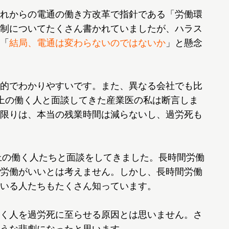
れからの電通の働き方改革で指針である「労働環
制についてたくさん書かれていましたが、ハラス
「
結局、電通は変わらないのではないか
」と懸念
的でわかりやすいです。また、異なる会社でも比
上の働く人と面談してきた産業医の私は断言しま
限りは、本当の残業時間は減らないし、過労死も
上の働く人たちと面談をしてきました。長時間労働
労働がいいとは考えません。しかし、長時間労働
いる人たちもたくさん知っています。
く人を過労死に至らせる原因とは思いません。さ