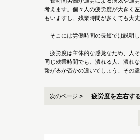
長時間労働が過労による病気や過労
考えます。個々人の疲労度が大きく左
もいますし、残業時間が多くても大丈
そこには労働時間の長短では説明し
疲労度は主体的な感覚なため、人そ
同じ残業時間でも、潰れる人、潰れな
繋がるか否かの違いでしょう。その違
疲労度を左右す
次のページ