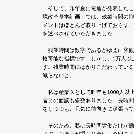
そして、昨年夏に電通が発表したこ
境改革基本計画」では、残業時間の抑
メントはほとんど取り上げておらず、
を述べさせていただきました。
残業時間は数字であるがゆえに客観
較可能な指標です。しかし、1万人以
す。残業時間にばかりこだわっている
減らないと。
私は産業医として昨年も1000人以
者との面談も多数ありました。長時間
をしつつも、元気に前向きに頑張って
そのため、私は長時間労働だけが働