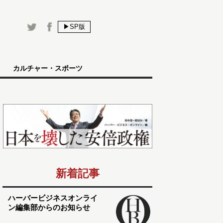
▶SP版
カルチャー・スポーツ
新着記事
ハーバービジネスオンライ
ン編集部からのお知らせ