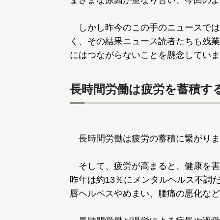
まざまな原因が重なり合い、今回のよ
しかし昨今のこの手のニュースでは
く、その結果ニュース読者たちも残業
にはつながらないことを懸念していま
長時間労働は疲労を蓄積す
長時間労働は疲労の蓄積に繋がりま
そして、疲労が高まると、健康を害
昨年は約13％にメンタルヘルス不調
唇ヘルペスやめまい、腰痛の悪化など