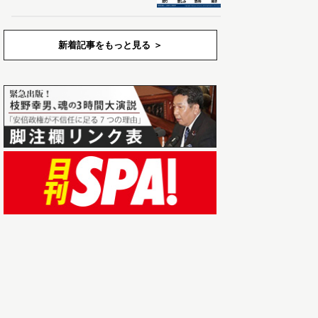
新着記事をもっと見る