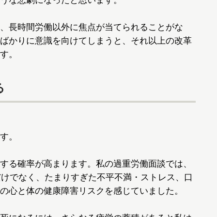
うな悲劇になったと思います。
、長時間労働以外に焦点が当てられることがな
ばかりに意識を向けてしまうと、それ以上の改革
す。
る
す。
する確率が高まります。私の過重労働面談では、
だけでなく、たまりすぎた不平不満・ストレス、口
の心と体の健康障害リスクを感じていました。