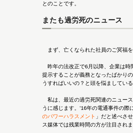
とのことです。
またも過労死のニュース
まず、亡くなられた社員のご冥福を
昨年の法改正で6月以降、企業は時間
提示することが義務となったばかりの
うすればいいの？と頭を悩ましている
私は、最近の過労死関連のニュース
うに感じます。’16年の電通事件の
のパワーハラスメント
」だと述べさせ
ス媒体では残業時間の方が注目されま