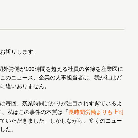
お祈りします。
外労働が100時間を超える社員の名簿を産業医に
このニュース、企業の人事担当者は、我が社はど
に違いありません。
は毎回、残業時間ばかりが注目されすぎているよ
際に、私はこの事件の本質は「
長時間労働よりも上司
ていただきました。しかしながら、多くのニュー
した。