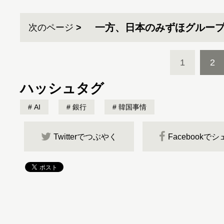
一方、日本のみずほグループ
次のページ
1
2
ハッシュタグ
AI
銀行
韓国事情
Twitterでつぶやく
Facebookで