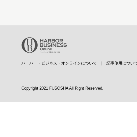
ハーバー・ビジネス・オンラインについて
|
記事使用につい
Copyright 2021 FUSOSHA All Right Reserved.