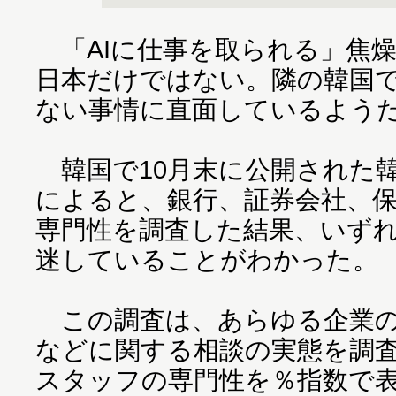
「AIに仕事を取られる」焦
日本だけではない。隣の韓国で
ない事情に直面しているよう
韓国で10月末に公開された
によると、銀行、証券会社、
専門性を調査した結果、いず
迷していることがわかった。
この調査は、あらゆる企業の
などに関する相談の実態を調
スタッフの専門性を％指数で表