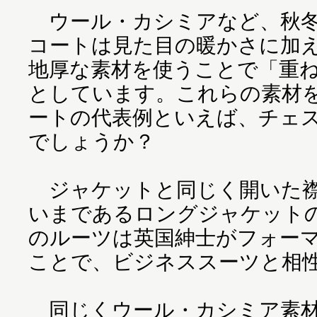
ウール・カシミアなど、秋冬
コートは見た目の暖かさに加
地厚な素材を使うことで「重
としています。これらの素材
ートの代表例といえば、チェ
でしょうか？
ジャケットと同じく開いた襟
いまであるロングジャケット
のルーツは英国紳士がフォー
ことで、ビジネススーツと相
同じくウール・カシミア素材