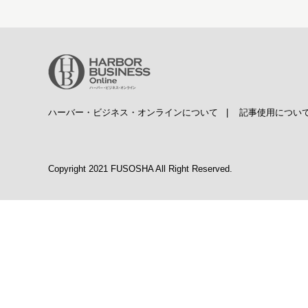
ハーバー・ビジネス・オンラインについて
|
記事使用につい
Copyright 2021 FUSOSHA All Right Reserved.