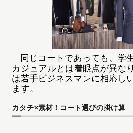
同じコートであっても、学生
カジュアルとは着眼点が異な
は若手ビジネスマンに相応し
ます。
カタチ×素材！コート選びの掛け算