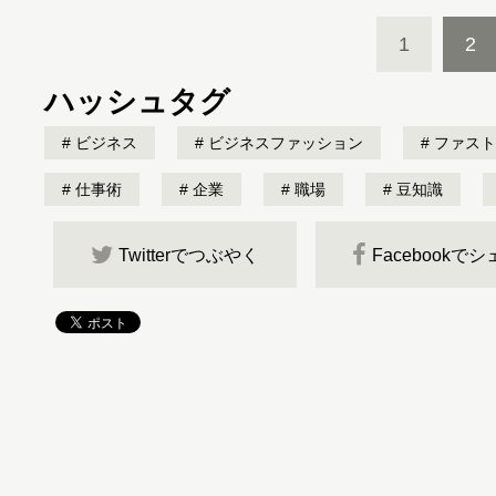
1
2
ハッシュタグ
ビジネス
ビジネスファッション
ファスト
仕事術
企業
職場
豆知識
Twitterでつぶやく
Facebookで