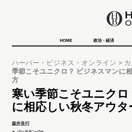
HOME
政治・経済
ハーバー・ビジネス・オンライン
カ
季節こそユニクロ？ ビジネスマンに
方
寒い季節こそユニクロ
に相応しい秋冬アウタ
森井良行
バックナンバー