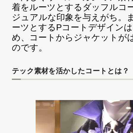
着をルーツとするダッフルコ
ジュアルな印象を与えがち。
ーツとするPコートデザイン
め、コートからジャケットが
のです。
テック素材を活かしたコートとは？