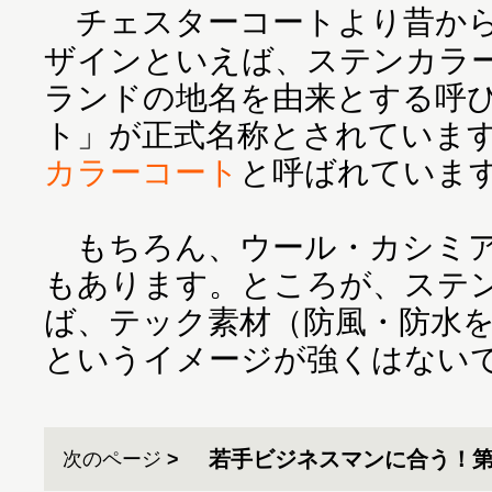
チェスターコートより昔から
ザインといえば、ステンカラ
ランドの地名を由来とする呼
ト」が正式名称とされていま
カラーコート
と呼ばれていま
もちろん、ウール・カシミア
もあります。ところが、ステ
ば、テック素材（防風・防水
というイメージが強くはない
若手ビジネスマンに合う！第
次のページ