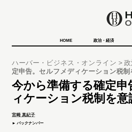
HOME
政治・経済
ハーバー・ビジネス・オンライン
政
定申告。セルフメディケーション税制
今から準備する確定申
ィケーション税制を意
宮﨑 真紀子
バックナンバー