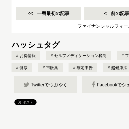
一番最初の記事
前の記
ファイナンシャルフィー
ハッシュタグ
お得情報
セルフメディケーション税制
フ
健康
市販薬
確定申告
超健康法
Twitterでつぶやく
Facebookで