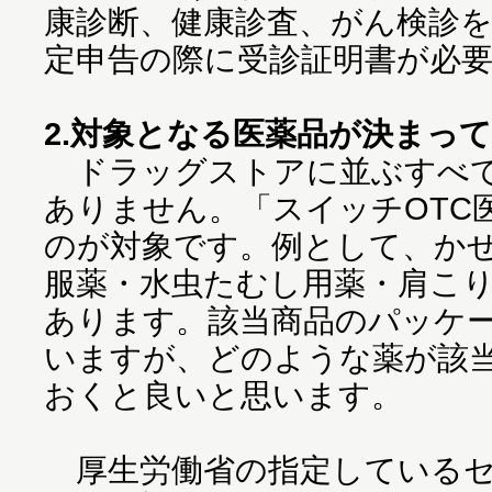
康診断、健康診査、がん検診
定申告の際に受診証明書が必
2.対象となる医薬品が決まっ
ドラッグストアに並ぶすべて
ありません。「スイッチOTC
のが対象です。例として、か
服薬・水虫たむし用薬・肩こ
あります。該当商品のパッケ
いますが、どのような薬が該
おくと良いと思います。
厚生労働省の指定しているセ