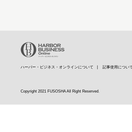
ハーバー・ビジネス・オンラインについて
|
記事使用につい
Copyright 2021 FUSOSHA All Right Reserved.