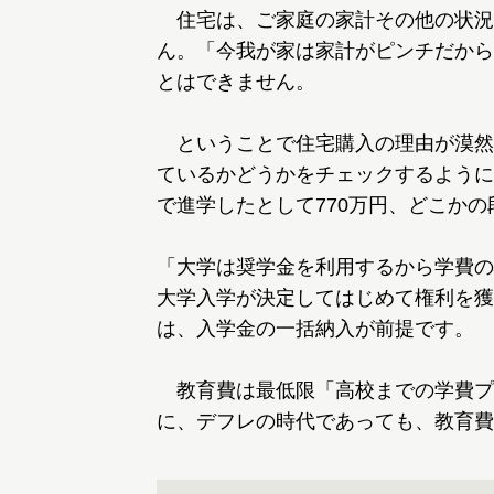
住宅は、ご家庭の家計その他の状況
ん。「今我が家は家計がピンチだから
とはできません。
ということで住宅購入の理由が漠然
ているかどうかをチェックするように
で進学したとして770万円、どこか
「大学は奨学金を利用するから学費の
大学入学が決定してはじめて権利を獲
は、入学金の一括納入が前提です。
教育費は最低限「高校までの学費プ
に、デフレの時代であっても、教育費