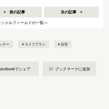
前の記事
次の記事
ンシャルフィールドの一覧へ
ンナー
ライフプラン
住宅
B!
Facebookでシェア
ブックマークに追加