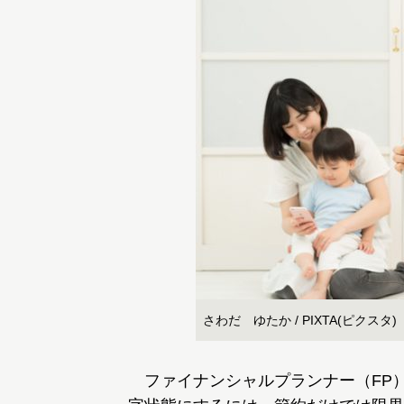
さわだ ゆたか / PIXTA(ピクスタ)
ファイナンシャルプランナー（FP