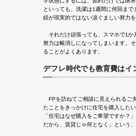
字状態にするには、節約だけでは限界
といっても、洗濯は1週間に何回まで
続が現実的ではない涙ぐましい努力を
それだけ頑張っても、スマホで1か
努力は帳消しになってしまいます。そ
ることがよくあります。
デフレ時代でも教育費はイ
FPを訪ねてご相談に見えられるご
たことをきっかけに住宅を購入したい
「住宅はなぜ購入をご希望ですか？」
だから、賃貸じゃ何となく」という、