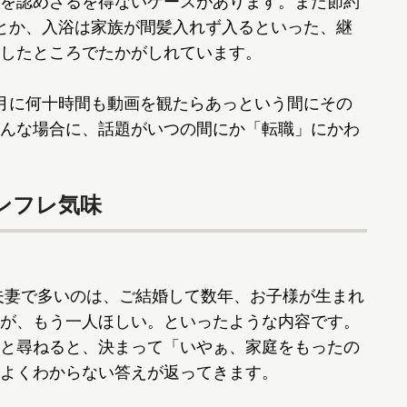
を認めざるを得ないケースがあります。また節約
とか、入浴は家族が間髪入れず入るといった、継
したところでたかがしれています。
月に何十時間も動画を観たらあっという間にその
んな場合に、話題がいつの間にか「転職」にかわ
ンフレ気味
夫妻で多いのは、ご結婚して数年、お子様が生まれ
が、もう一人ほしい。といったような内容です。
と尋ねると、決まって「いやぁ、家庭をもったの
よくわからない答えが返ってきます。