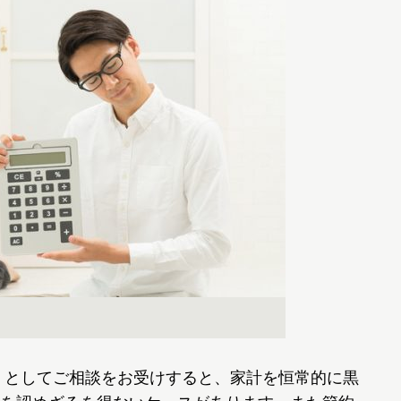
）としてご相談をお受けすると、家計を恒常的に黒