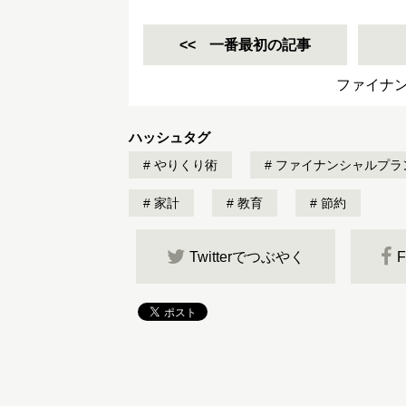
一番最初の記事
ファイナ
ハッシュタグ
やりくり術
ファイナンシャルプラ
家計
教育
節約
Twitterでつぶやく