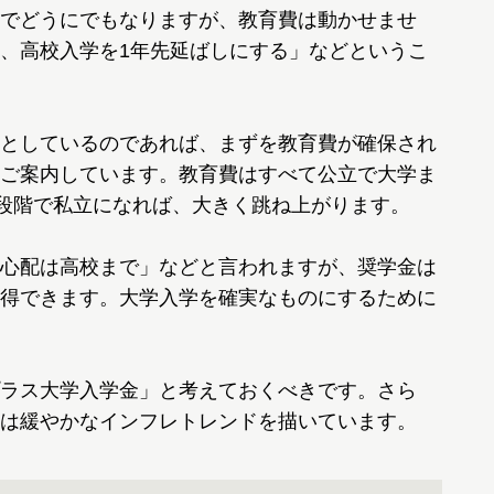
でどうにでもなりますが、教育費は動かせませ
、高校入学を1年先延ばしにする」などというこ
としているのであれば、まずを教育費が確保され
ご案内しています。教育費はすべて公立で大学ま
の段階で私立になれば、大きく跳ね上がります。
心配は高校まで」などと言われますが、奨学金は
得できます。大学入学を確実なものにするために
ラス大学入学金」と考えておくべきです。さら
は緩やかなインフレトレンドを描いています。