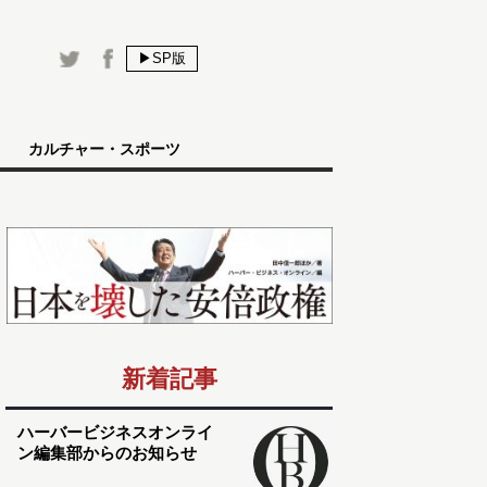
▶SP版
カルチャー・スポーツ
新着記事
ハーバービジネスオンライ
ン編集部からのお知らせ