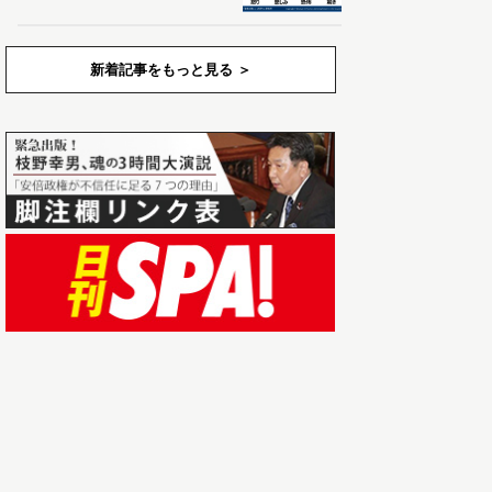
新着記事をもっと見る