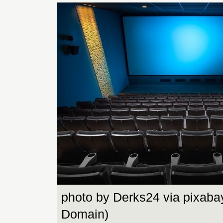
photo by Derks24 via pixaba
Domain)