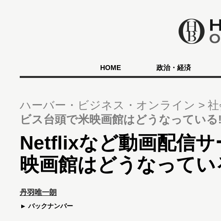
HOME
政治・経済
ハーバー・ビジネス・オンライン
社
ビス台頭で米映画館はどうなっている!
Netflixなど動画配
映画館はどうなっている
丹羽唯一朗
バックナンバー