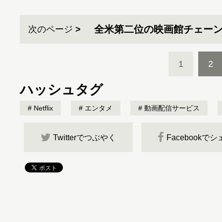
全米第二位の映画館チェー
次のページ
1
2
ハッシュタグ
Netflix
エンタメ
動画配信サービス
Twitterでつぶやく
Facebookで