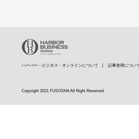
ハーバー・ビジネス・オンラインについて
|
記事使用につい
Copyright 2021 FUSOSHA All Right Reserved.