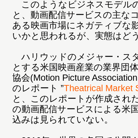
このようなビジネスモデルのNe
と、動画配信サービスの主な
ある映画市場にネガティブな
いかと思われるが、実態はど
ハリウッドのメジャー・スタ
とする米国映画産業の業界団
協会(Motion Picture Associatio
のレポート ”
Theatrical Market 
と、このレポートが作成された時点
の動画配信サービスによる米
込みは見られていない。