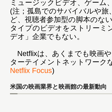
ミュージックビデオ、ゲーム
(注；孤島でのサバイバルや旅
ど、視聴者参加型の脚本のない
タイプのビデオをストリーミ
デオ」企業でもない。
Netflixは、あくまでも映
ターテイメントネットワークな
Netflix Focus
)
米国の映画業界と映画館の最新動向