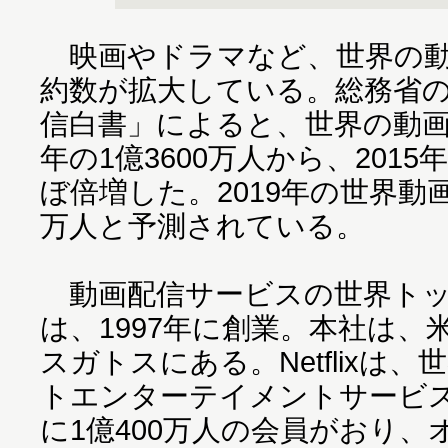
映画やドラマなど、世界の動
約数が拡大している。総務省の
信白書」によると、世界の動画
年の1億3600万人から、2015
ぼ倍増した。2019年の世界動画
万人と予測されている。
動画配信サービスの世界トップ企
は、1997年に創業。本社は
スガトスにある。Netflixは
トエンターテイメントサービス
に1億400万人の会員がおり