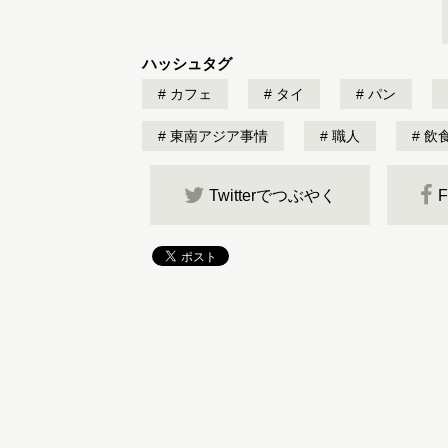
ハッシュタグ
カフェ
タイ
パン
東南アジア事情
職人
飲
Twitterでつぶやく