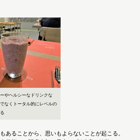
ーやヘルシーなドリンクな
でなくトータル的にレベルの
る
もあることから、思いもよらないことが起こる。