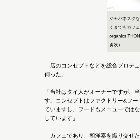
ジャパネスクな
くまでもカフェ然
organics 
勇次）
店のコンセプトなどを総合プロデュースする
伺った。
「当社はタイ人がオーナーですが、当
す。コンセプトはファクトリー&フー
ていますし、フードもメニューではな
しています」
カフェであり、和洋泰を織り交ぜた