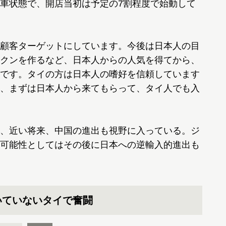
車状態で、開店当初は予定の7割程度で始動して
顧客ターゲットにしています。今後は日本人の目
クンを作るなど、日本人からの人気を得てから、
です。タイの方は日本人の嗜好を信頼しています
、まずは日本人から来てもらって、タイ人でも入
、近い将来、中国の進出も視野に入っている。ジ
可能性としてはその後に日本への逆輸入的進出も
いていないタイで奮闘