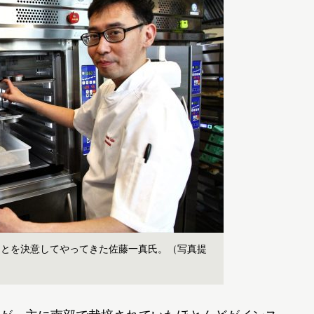
ことを決意してやってきた佐藤一真氏。（写真提