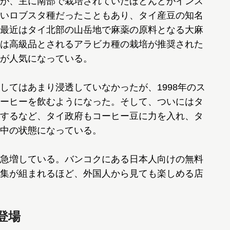
が、主に南部で栽培されていたほとんどがインス
いロブスタ種だったこともあり、タイ産豆の知名
最近はタイ北部の山岳地で麻薬の原料となる大麻
は高級品とされるアラビカ種の栽培が推奨された
が人気になっている。
てはあまり浸透していなかったが、1998年のス
ーヒーを飲むようになった。そして、ついにはタ
するなど、タイ政府もコーヒー豆に力を入れ、タ
中の状態になっている。
急増している。バンコクにある日本人向けの無料
集が組まれるほど、外国人から見ても楽しめる店
登場