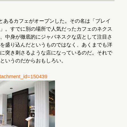
とあるカフェがオープンした。その名は「ブレイ
」。すでに別の場所で人気だったカフェのネクス
、中身が徹底的にジャパネスクな店として注目さ
を盛り込んだというものではなく、あくまでも洋
に突き刺さるような店になっているのだ。それで
というのだからおもしろい。
achment_id=150439