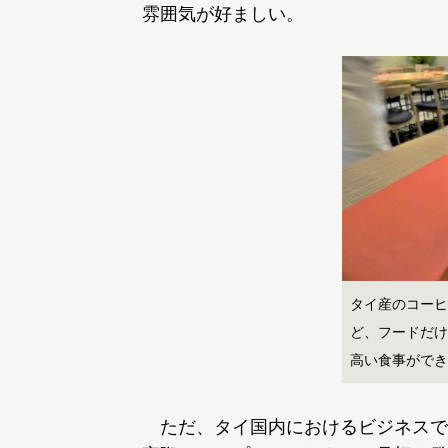
雰囲気が好ましい。
タイ産のコーヒ
ど、フードだけ
高い食事ができ
ただ、タイ国内におけるビジネスで