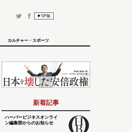
▶SP版
カルチャー・スポーツ
新着記事
ハーバービジネスオンライ
ン編集部からのお知らせ