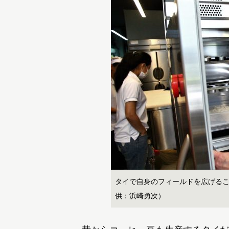
タイで自身のフィールドを広げる
供：浜崎勇次）