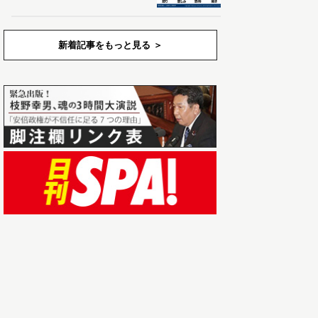
新着記事をもっと見る