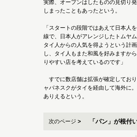
実際、オープンはしたものの見切り発
しまったこともあったという。
「スタートの段階ではあえて日本人を
線で、日本人がアレンジしたトムヤム
タイ人からの人気を得ようという計画
し、タイ人もまた和風を好みますから
りやすい店を考えているのです」
すでに数店舗は拡張が確定しており
ャパネスクがタイを経由して海外に。
ありえるという。
「パン」が根付
次のページ