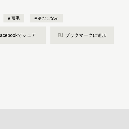
薄毛
身だしなみ
B!
Facebookでシェア
ブックマークに追加