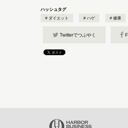
ハッシュタグ
ダイエット
ハゲ
健康
Twitterでつぶやく