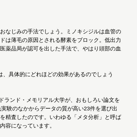
おなじみの手法でしょう。ミノキシジルは血管の
ドは薄毛の原因とされる酵素をブロック。低出力
医薬品局が認可を出した手法で、やはり頭部の血
は、具体的にどれほどの効果があるのでしょう
ンドランド・メモリアル大学が、おもしろい論文を
毛実験のなかからデータの質が高い23件を選び出
を精査したのです。いわゆる「メタ分析」と呼ば
内容になっています。