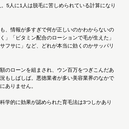
人。5人に1人は脱毛に苦しめられている計算になり
も、情報が多すぎで何が正しいのかわからないの
く」「ビタミン配合のローションで毛が生えた」
サフサに」など、どれが本当に効くのかサッパリ
額のローンを組まされ、ウン百万をつぎこんだあ
況もしばしば。悪徳業者が多い美容業界のなかで
にありません。
科学的に効果が認められた育毛法は3つしかあり