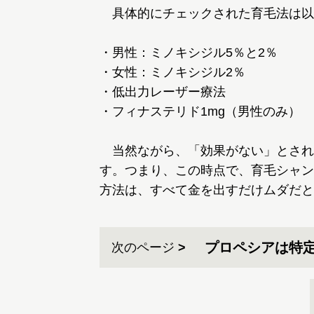
具体的にチェックされた育毛法は以
・男性：ミノキシジル5％と2％
・女性：ミノキシジル2％
・低出力レーザー療法
・フィナステリド1mg（男性のみ）
当然ながら、「効果がない」とされ
す。つまり、この時点で、育毛シャン
方法は、すべて金を出すだけムダだと
プロペシアは特
次のページ