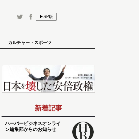
▶SP版
カルチャー・スポーツ
新着記事
ハーバービジネスオンライ
ン編集部からのお知らせ