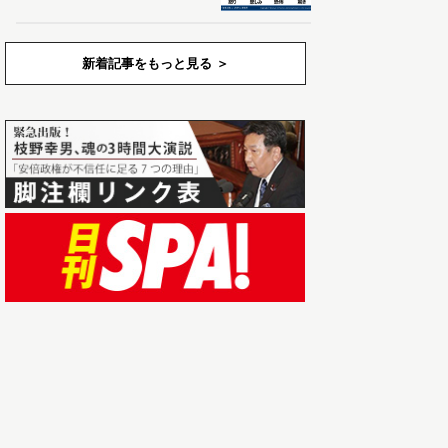
新着記事をもっと見る