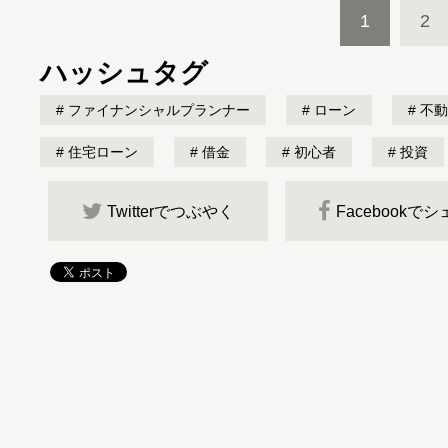
1
2
ハッシュタグ
ファイナンシャルプランナー
ローン
不動
住宅ローン
借金
初心者
投資
Twitterでつぶやく
Facebookで