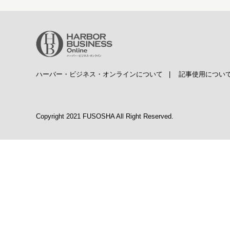
ハーバー・ビジネス・オンラインについて
|
記事使用につい
Copyright 2021 FUSOSHA All Right Reserved.