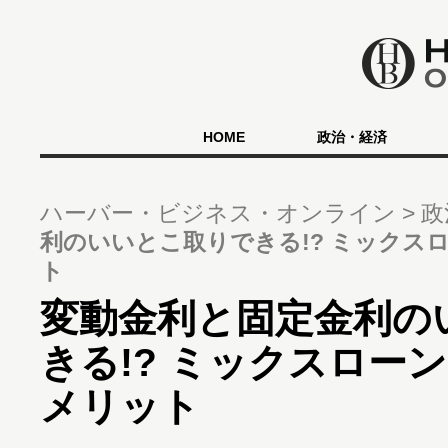
HOME
政治・経済
ハーバー・ビジネス・オンライン
政
利のいいとこ取りできる!? ミックス
ト
変動金利と固定金利の
きる!? ミックスロー
メリット