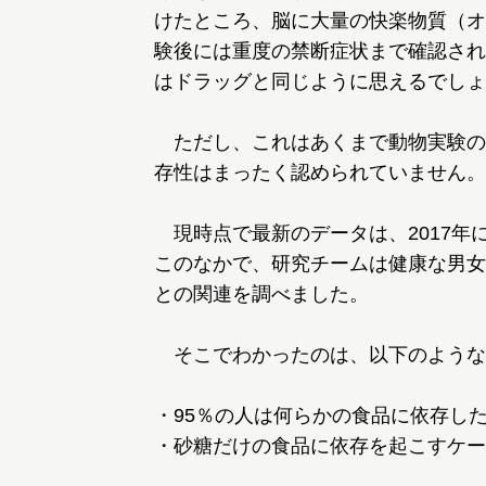
けたところ、脳に大量の快楽物質（オ
験後には重度の禁断症状まで確認され
はドラッグと同じように思えるでしょ
ただし、これはあくまで動物実験の
存性はまったく認められていません。
現時点で最新のデータは、2017年
このなかで、研究チームは健康な男女1
との関連を調べました。
そこでわかったのは、以下のような
・95％の人は何らかの食品に依存し
・砂糖だけの食品に依存を起こすケー