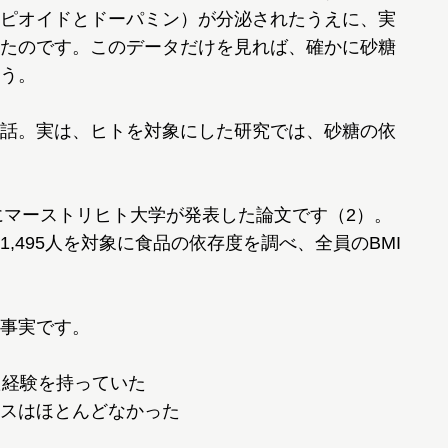
ピオイドとドーパミン）が分泌されたうえに、実
たのです。このデータだけを見れば、確かに砂糖
う。
話。実は、ヒトを対象にした研究では、砂糖の依
にマーストリヒト大学が発表した論文です（2）。
,495人を対象に食品の依存度を調べ、全員のBMI
事実です。
た経験を持っていた
スはほとんどなかった