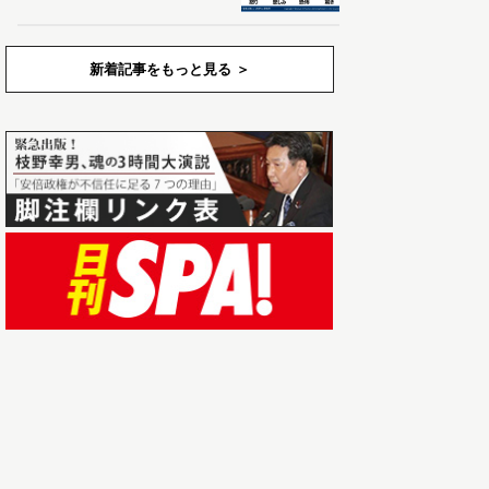
新着記事をもっと見る