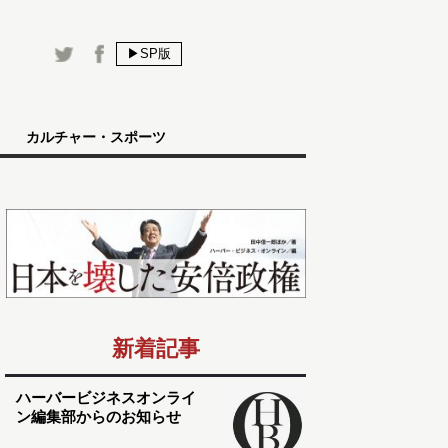
▶SP版
カルチャー・スポーツ
新着記事
ハーバービジネスオンライ
ン編集部からのお知らせ