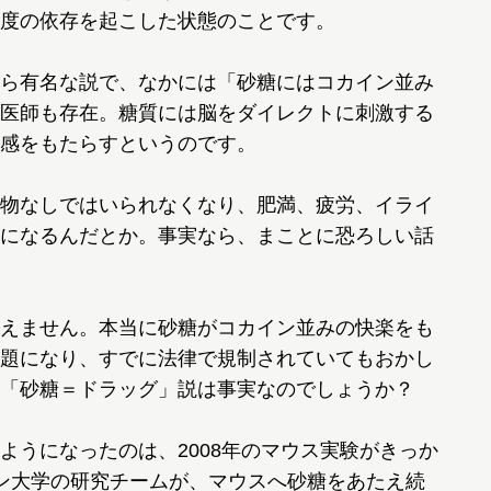
度の依存を起こした状態のことです。
ら有名な説で、なかには「砂糖にはコカイン並み
医師も存在。糖質には脳をダイレクトに刺激する
感をもたらすというのです。
物なしではいられなくなり、肥満、疲労、イライ
になるんだとか。事実なら、まことに恐ろしい話
えません。本当に砂糖がコカイン並みの快楽をも
題になり、すでに法律で規制されていてもおかし
「砂糖＝ドラッグ」説は事実なのでしょうか？
うになったのは、2008年のマウス実験がきっか
ン大学の研究チームが、マウスへ砂糖をあたえ続