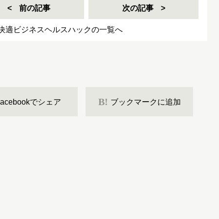
前の記事
次の記事
快適ビジネスヘルスハックの一覧へ
B!
Facebookでシェア
ブックマークに追加