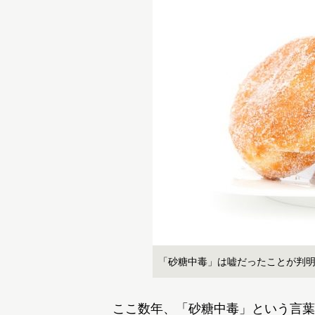
「砂糖中毒」は嘘だったことが判
ここ数年、「砂糖中毒」という言葉