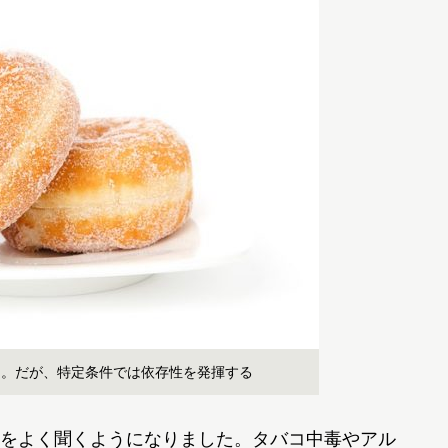
明。だが、特定条件では依存性を発揮する
をよく聞くようになりました。タバコ中毒やアル