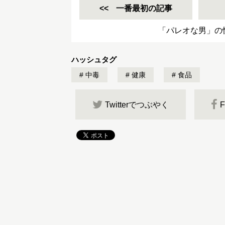
一番最初の記事
「パレオな男」の
ハッシュタグ
中毒
健康
食品
Twitterでつぶやく