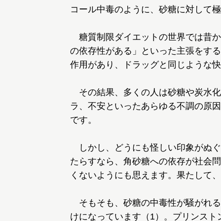
コール中毒のように、砂糖に対して極
糖質制限ダイエットの世界では昔か
の依存性がある」といった主張をする
作用があり、ドラッグと同じような快
その結果、多くの人は砂糖や炭水化
ラ、不安といったあらゆる不調の原因
です。
しかし、どうにも怪しい印象がぬぐ
たらすなら、角砂糖への依存が社会問
くないようにも思えます。果たして、
そもそも、砂糖の中毒性が騒がれるよ
けになっています（1）。プリンスト