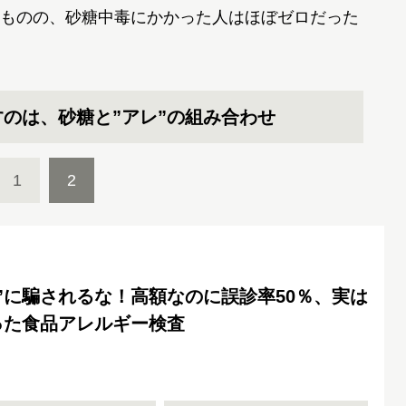
ものの、砂糖中毒にかかった人はほぼゼロだった
のは、砂糖と”アレ”の組み合わせ
1
2
”に騙されるな！高額なのに誤診率50％、実は
った食品アレルギー検査