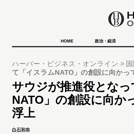
HOME
政治・経済
ハーバー・ビジネス・オンライン
国
て「イスラムNATO」の創設に向かっ
サウジが推進役となっ
NATO」の創設に向か
浮上
白石和幸