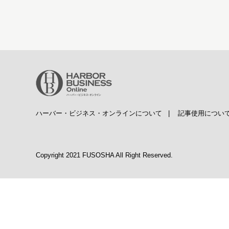
ハーバー・ビジネス・オンラインについて
|
記事使用につい
Copyright 2021 FUSOSHA All Right Reserved.