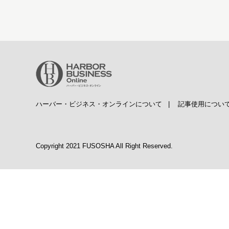
ハーバー・ビジネス・オンラインについて
|
記事使用につい
Copyright 2021 FUSOSHA All Right Reserved.