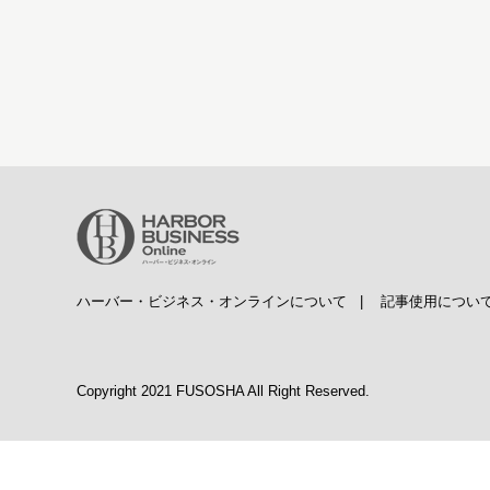
ハーバー・ビジネス・オンラインについて
|
記事使用につい
Copyright 2021 FUSOSHA All Right Reserved.