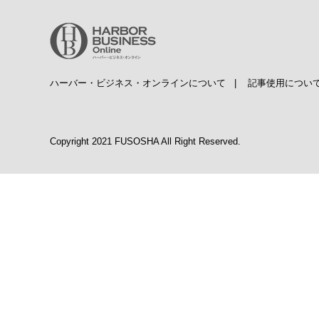
ハーバー・ビジネス・オンラインについて
|
記事使用につい
Copyright 2021 FUSOSHA All Right Reserved.