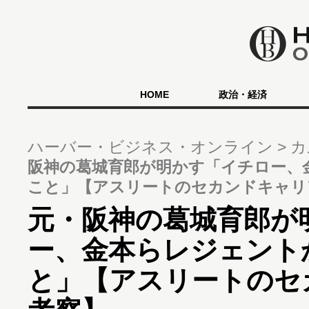
HOME
政治・経済
ハーバー・ビジネス・オンライン
カ
阪神の葛城育郎が明かす「イチロー、
こと」【アスリートのセカンドキャリ
元・阪神の葛城育郎が
ー、金本らレジェント
と」【アスリートのセ