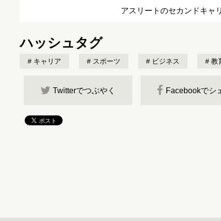
アスリートのセカンドキャ
ハッシュタグ
キャリア
スポーツ
ビジネス
教
Twitterでつぶやく
Facebookで