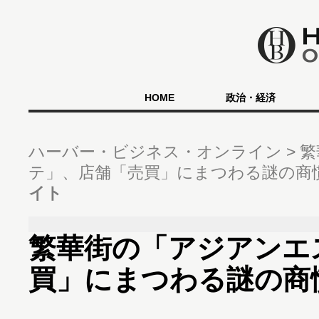
HOME
政治・経済
ハーバー・ビジネス・オンライン
繁
テ」、店舗「売買」にまつわる謎の商
イト
繁華街の「アジアンエ
買」にまつわる謎の商