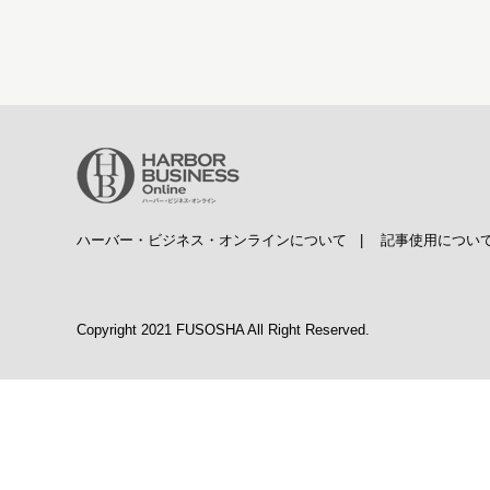
ハーバー・ビジネス・オンラインについて
|
記事使用につい
Copyright 2021 FUSOSHA All Right Reserved.