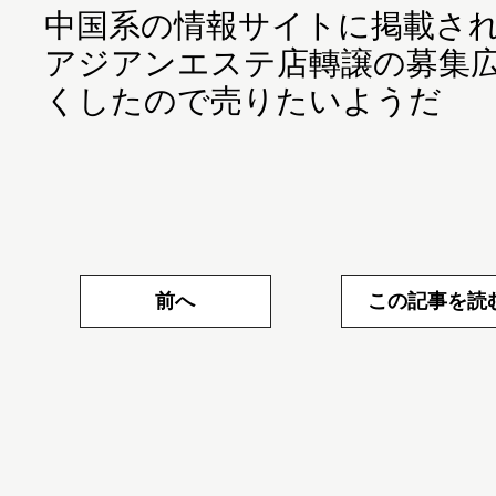
中国系の情報サイトに掲載さ
アジアンエステ店轉譲の募集
くしたので売りたいようだ
前へ
この記事を読