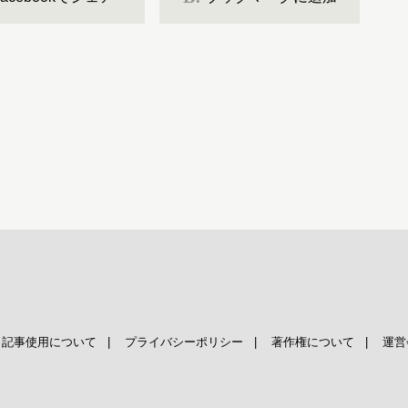
|
記事使用について
|
プライバシーポリシー
|
著作権について
|
運営