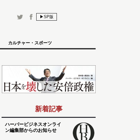
▶SP版
カルチャー・スポーツ
新着記事
ハーバービジネスオンライ
ン編集部からのお知らせ