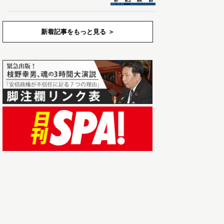
新着記事をもっと見る