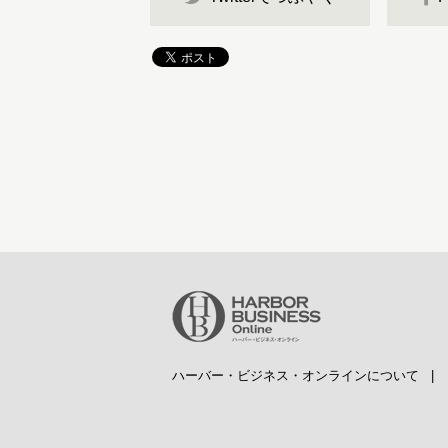
ハーバー・ビジネス・オンラインについて