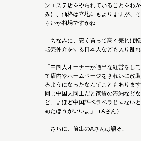
ンエステ店をやられていることをわか
みに、価格は立地にもよりますが、そこ
らいが相場ですかね」
ちなみに、安く買って高く売れば転
転売仲介をする日本人なども入り乱れ
「中国人オーナーが適当な経営をして
て店内やホームページをきれいに改装
るようになったなんてこともあります
同じ中国人同士だと家賃の滞納などな
ど、よほど中国語ペラペラじゃないと
めたほうがいいよ」（Aさん）
さらに、前出のAさんは語る。