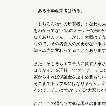
ある不動産業者は語る。
「もちろん物件の所有者、すなわち大
をわかってない“店のオーナー”が売
なくありません。しかし、大概はそう
なので、その名義人の変更がない限り
知らぬ内に変わってることもあります
また、そもそもエステ店に貸す大家さ
ほうがそこを理解して”オーナーチェ
家からすれば保証金を返す必要もない
そこまでトラブルにはなりません。名
るので、そこは”わかってる”大家じ
ただ、この場合も大家は現状のまま次