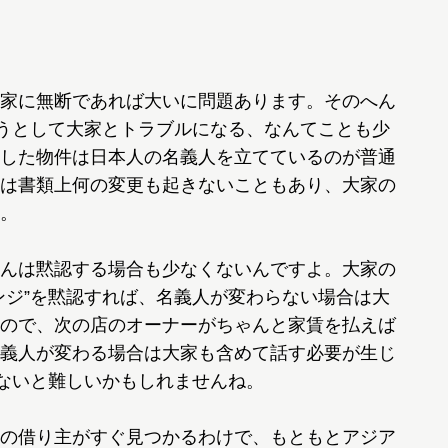
家に無断であれば大いに問題あります。そのへん
ろうとして大家とトラブルになる、なんてことも少
した物件は日本人の名義人を立てているのが普通
は書類上何の変更も起きないこともあり、大家の
。
んは黙認する場合も少なくないんですよ。大家の
ンジ”を黙認すれば、名義人が変わらない場合は大
ので、次の店のオーナーがちゃんと家賃を払えば
義人が変わる場合は大家も含めて話す必要が生じ
ゃないと難しいかもしれませんね。
の借り主がすぐ見つかるわけで、もともとアジア