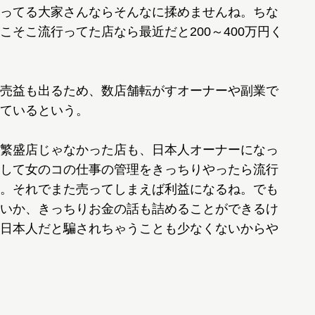
ってる大家さんならそんなに揉めませんね。ちな
そこ流行ってた店なら最近だと200～400万円く
売益も出るため、数店舗転がすオーナーや副業で
ているという。
繁盛店じゃなかった店も、日本人オーナーになっ
して女のコの仕事の管理をきっちりやったら流行
。それでまた売ってしまえば利益になるね。でも
いか、きっちりお金の話も詰めることができるけ
日本人だと騙されちゃうことも少なくないからや