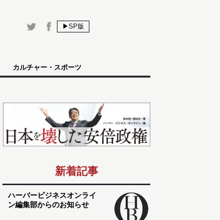
▶SP版
カルチャー・スポーツ
新着記事
ハーバービジネスオンライ
ン編集部からのお知らせ