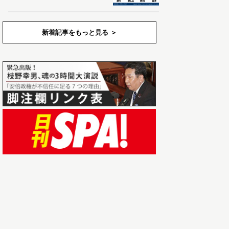
新着記事をもっと見る