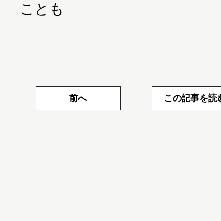
ことも
前へ
この記事を読