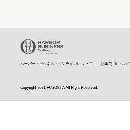
ハーバー・ビジネス・オンラインについて
|
記事使用につい
Copyright 2021 FUSOSHA All Right Reserved.