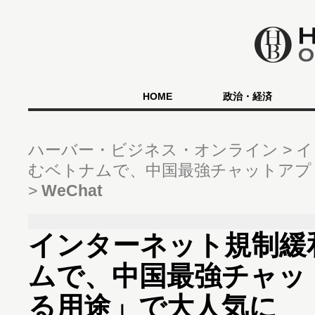
HOME
政治・経済
ハーバー・ビジネス・オンライン
イ
むベトナムで、中国最強チャットアプ
WeChat
インターネット規制緩
ムで、中国最強チャッ
る用途」で大人気に