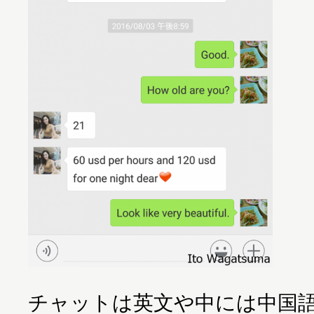
チャットは英文や中には中国