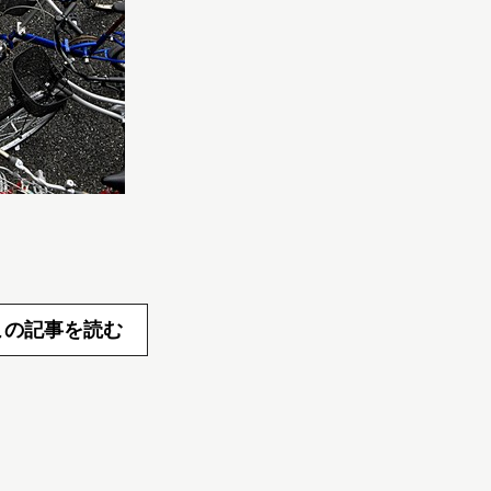
この記事を読む