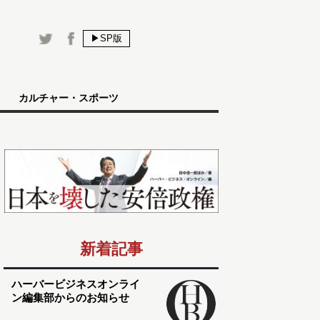
▶SP版
カルチャー・スポーツ
新着記事
ハーバービジネスオンライ
ン編集部からのお知らせ