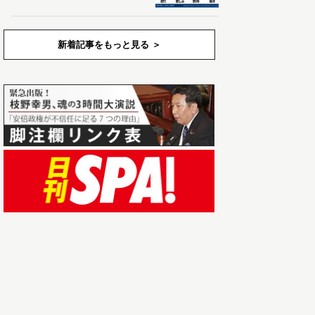
新着記事をもっと見る