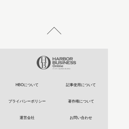
HBOについて
記事使用について
プライバシーポリシー
著作権について
運営会社
お問い合わせ