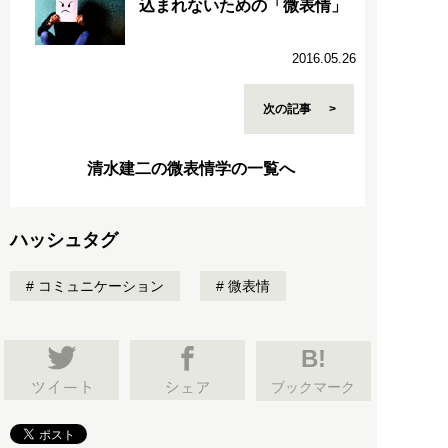
込まれないための「微表情」
2016.05.26
次の記事
清水建二の微表情学の一覧へ
ハッシュタグ
コミュニケーション
微表情
B!
ブックマーク