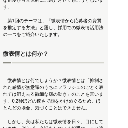
な角度から具体的にご紹介させて頂こうと思いま
す。
第1回のテーマは、「微表情から応募者の資質
を推定する方法」と題し、採用での微表情活用法
の一つをご紹介いたします。
微表情とは何か？
微表情とは何でしょうか？微表情とは「抑制さ
れた感情が無意識のうちにフラッシュのごとく表
れては消え去る微細な顔の動き」のことを言いま
す。0.2秒ほどの速さで顔をかけめぐるため、ほ
とんどの場合、気づくことはできません。
しかし、実は私たちは微表情を日々、目にして