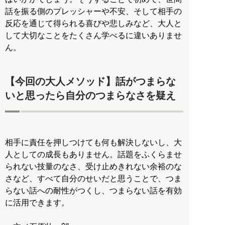
話を振る側のプレッシャーや不安、そして相手の
反応を通じて得られる喜びや悲しみなど、大人と
して大切なことをたくさん学べるに違いありませ
ん。
【今回の大人メソッド】話がつまらな
いと思ったら自分のつまらなさを疑え
相手に責任を押しつけても何も解決しないし、大
人としての成長もありません。話題をふくらませ
られない技量のなさ、受け止めきれない余裕のな
さなど、すべて自分のせいだと思うことで、つま
らない話への耐性がつくし、つまらない話を有効
に活用できます。