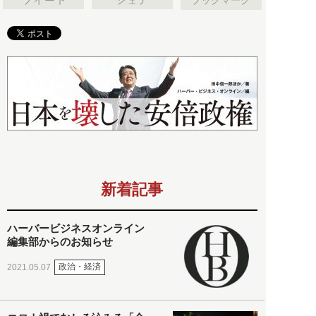
新着記事
ハーバービジネスオンライン
編集部からのお知らせ
政治・経済
2021.05.07