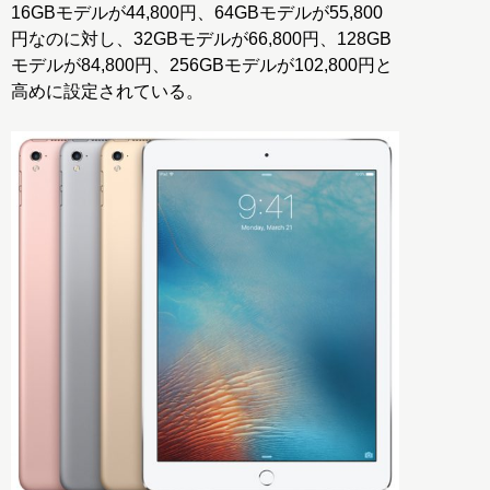
16GBモデルが44,800円、64GBモデルが55,800
円なのに対し、32GBモデルが66,800円、128GB
モデルが84,800円、256GBモデルが102,800円と
高めに設定されている。