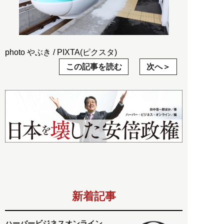
photo やぶき / PIXTA(ピクスタ)
この記事を読む
次へ
新着記事
ハーバービジネスオンライン