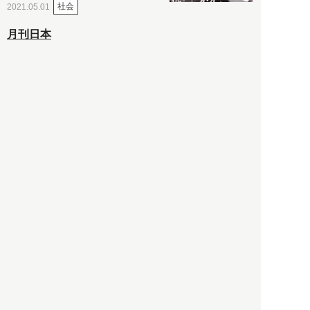
社会
2021.05.01
月刊日本
以前の記事をもっと見る