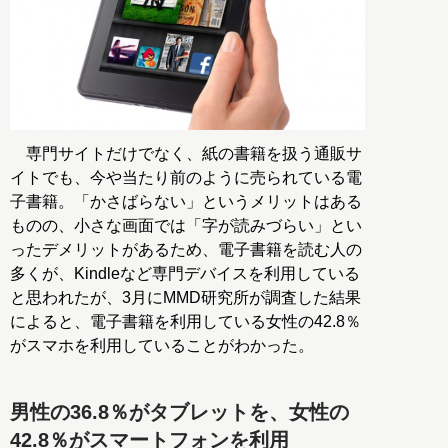
専門サイトだけでなく、紙の書籍を扱う通販サ
イトでも、今や当たり前のように売られている電
子書籍。「かさばらない」というメリットはある
ものの、小さな画面では「字が読みづらい」とい
ったデメリットがあるため、電子書籍を読む人の
多くが、Kindleなど専門デバイスを利用している
と思われたが、3月にMMD研究所が調査した結果
によると、電子書籍を利用している女性の42.8％
がスマホを利用していることがわかった。
男性の36.8％がタブレットを、女性の
42.8％がスマートフォンを利用