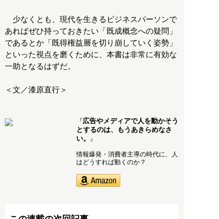
少なくとも、現代を生きるビジネスパーソンで
あればぜひ持っておきたい「既成概念への疑問」
であるとか「既得権益層を切り崩していく姿勢」
といった視点を磨くために、本書は非常に有効な
一助となるはずだ。
広告やメディアで人を動かそう
『
とするのは、もうあきらめなさ
い。
』
情報爆発・消費者主導の時代に、人
はどうすれば動くのか？
この連載の次回記事