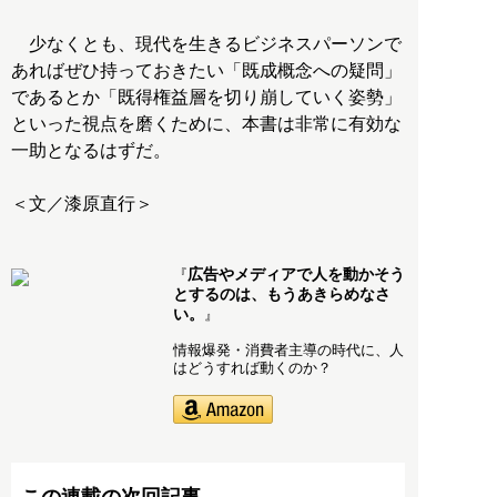
少なくとも、現代を生きるビジネスパーソンで
あればぜひ持っておきたい「既成概念への疑問」
であるとか「既得権益層を切り崩していく姿勢」
といった視点を磨くために、本書は非常に有効な
一助となるはずだ。
広告やメディアで人を動かそう
『
とするのは、もうあきらめなさ
い。
』
情報爆発・消費者主導の時代に、人
はどうすれば動くのか？
この連載の次回記事