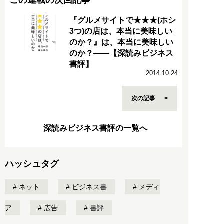
『グルメサイトで★★★(ホシ
3つ)の店は、本当に美味しい
のか？』は、本当に美味しい
のか？――【深読みビジネス
書評】
2014.10.24
次の記事
深読みビジネス書評の一覧へ
ハッシュタグ
ネット
ビジネス書
メディ
ア
広告
書評