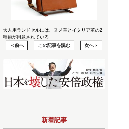
大人用ランドセルには、ヌメ革とイタリア革の2
種類が用意されている
前へ
この記事を読む
次へ
新着記事