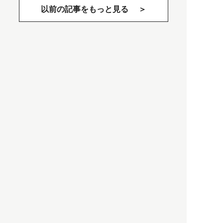
以前の記事をもっと見る