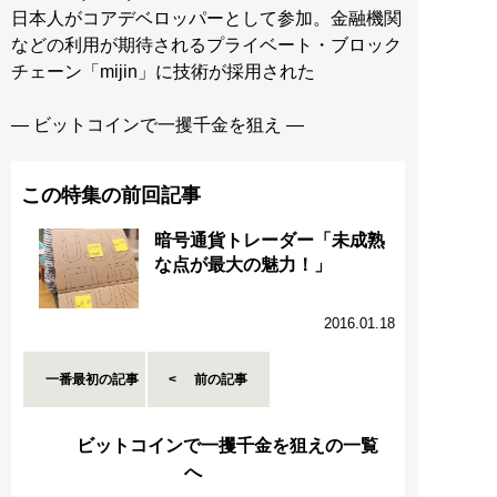
日本人がコアデベロッパーとして参加。金融機関
などの利用が期待されるプライベート・ブロック
チェーン「mijin」に技術が採用された
― ビットコインで一攫千金を狙え ―
この特集の前回記事
暗号通貨トレーダー「未成熟
な点が最大の魅力！」
2016.01.18
一番最初の記事
前の記事
ビットコインで一攫千金を狙えの一覧
へ