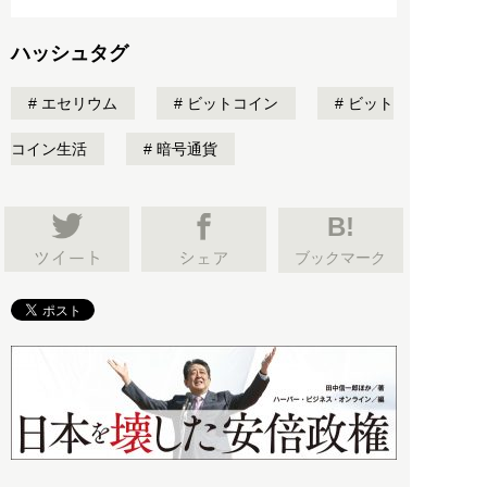
ハッシュタグ
エセリウム
ビットコイン
ビット
コイン生活
暗号通貨
B!
ブックマーク