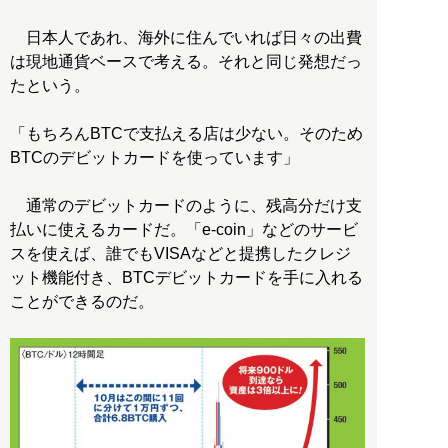
日本人であれ、海外に住んでいれば日々の出費
は現地通貨ベースで考える。それと同じ発想だっ
たという。
「もちろんBTCで支払える店は少ない。そのため
BTCのデビットカードを使っています」
通常のデビットカードのように、残高分だけ支
払いに使えるカードだ。「e-coin」などのサービ
スを使えば、誰でもVISAなどと提携したクレジ
ット機能付き、BTCデビットカードを手に入れる
ことができるのだ。