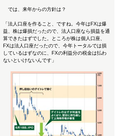
では、来年からの方針は？
「法人口座を作ること、ですね。今年はFXは爆
益、株は爆損だったので、法人口座なら損益を通
算できたはずでした。ところが株は個人口座、
FXは法人口座だったので、今年トータルでは損
しているはずなのに、FXの利益分の税金は払わ
ないといけないんです」