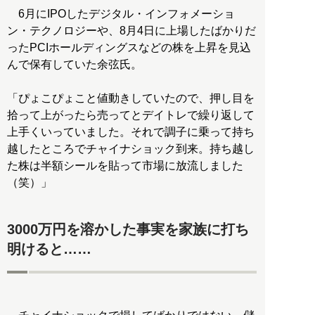
6月にIPOしたデジタル・インフォメーショ
ン・テクノロジーや、8月4日に上場したばかりだ
ったPCIホールディングスなどの株を上昇を見込
んで保有していた余弦氏。
「ぴょこぴょこと値動きしていたので、押し目を
拾って上がったら売ってとデイトレで繰り返して
上手くいっていました。それで調子に乗って持ち
越したところでチャイナショック到来。持ち越し
た株は半額シールを貼って市場に放流しました
（笑）」
3000万円を溶かした事実を家族に打ち
明けると……