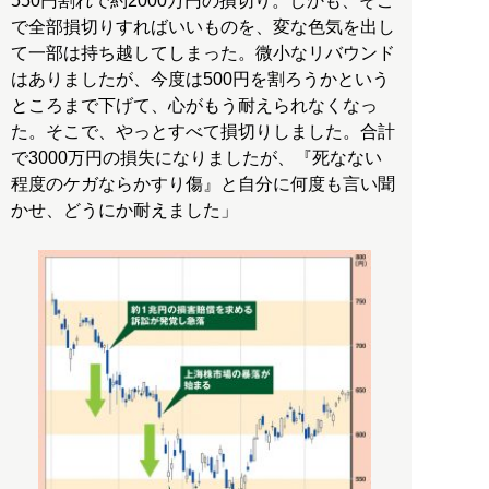
550円割れで約2000万円の損切り。しかも、そこ
で全部損切りすればいいものを、変な色気を出し
て一部は持ち越してしまった。微小なリバウンド
はありましたが、今度は500円を割ろうかという
ところまで下げて、心がもう耐えられなくなっ
た。そこで、やっとすべて損切りしました。合計
で3000万円の損失になりましたが、『死なない
程度のケガならかすり傷』と自分に何度も言い聞
かせ、どうにか耐えました」