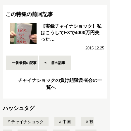
この特集の前回記事
【実録チャイナショック】私
はこうしてFXで4000万円失
った…
2015.12.25
一番最初の記事
前の記事
チャイナショックの負け組猛反省会の一
覧へ
ハッシュタグ
チャイナショック
中国
投