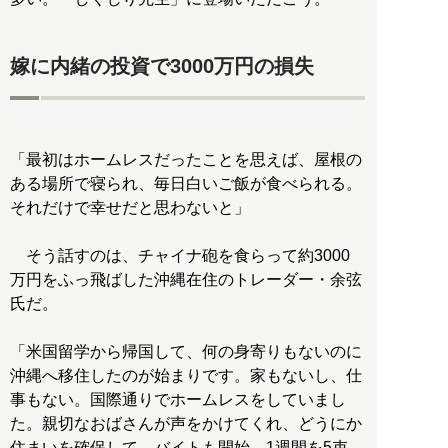
嫁に内緒の投資で3000万円の損失
「最初はホームレスだったことを思えば、屋根の
ある場所で寝られ、毎日白いご飯が食べられる。
それだけで幸せだと思わないと」
そう話すのは、チャイナ砲を食らって約3000
万円をふっ飛ばした沖縄在住のトレーダー・余弦
氏だ。
「米国留学から帰国して、何の身寄りもないのに
沖縄へ移住したのが始まりです。家もないし、仕
事もない。国際通りでホームレスをしていまし
た。親切なおばさんが声をかけてくれ、どうにか
住まいを確保して、バイトも開始。1週間を5束