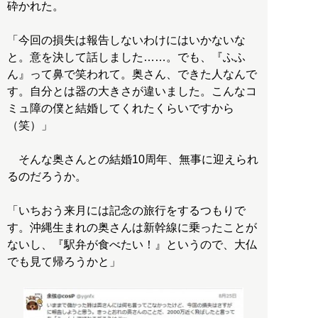
砕かれた。
「今回の損失は報告しないわけにはいかないな
と。意を決して話しました……。でも、『ふふ
ん』って鼻で笑われて。奥さん、できた人なんで
す。自分とは器の大きさが違いました。こんなコ
ミュ障の僕と結婚してくれたくらいですから
（笑）」
そんな奥さんとの結婚10周年、無事に迎えられ
るのだろうか。
「いちおう来月には記念の旅行をするつもりで
す。沖縄生まれの奥さんは新幹線に乗ったことが
ないし、『駅弁が食べたい！』というので、大仏
でも見て帰ろうかと」