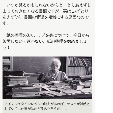
いつか見るかもしれないからと、とりあえずし
まっておきたくなる書類ですが、実はこの“とり
あえず”が、書類の管理を複雑にする原因なので
す。
紙の整理の3ステップを身につけて、今日から
苦労しない・迷わない、紙の整理を始めましょ
う！
アインシュタインレベルの能力があれば、デスクが雑然と
していても仕事がはかどるのだろうが……