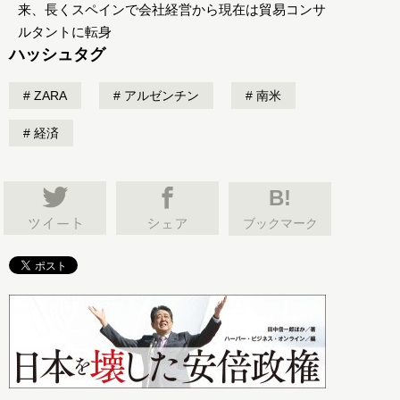
来、長くスペインで会社経営から現在は貿易コンサ
ルタントに転身
ハッシュタグ
ZARA
アルゼンチン
南米
経済
B!
ブックマーク