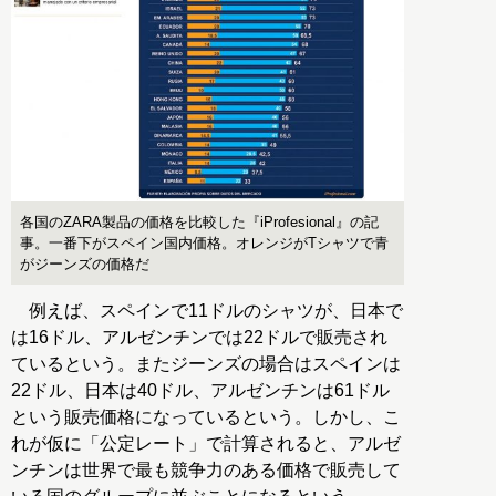
各国のZARA製品の価格を比較した『iProfesional』の記
事。一番下がスペイン国内価格。オレンジがTシャツで青
がジーンズの価格だ
例えば、スペインで11ドルのシャツが、日本で
は16ドル、アルゼンチンでは22ドルで販売され
ているという。またジーンズの場合はスペインは
22ドル、日本は40ドル、アルゼンチンは61ドル
という販売価格になっているという。しかし、こ
れが仮に「公定レート」で計算されると、アルゼ
ンチンは世界で最も競争力のある価格で販売して