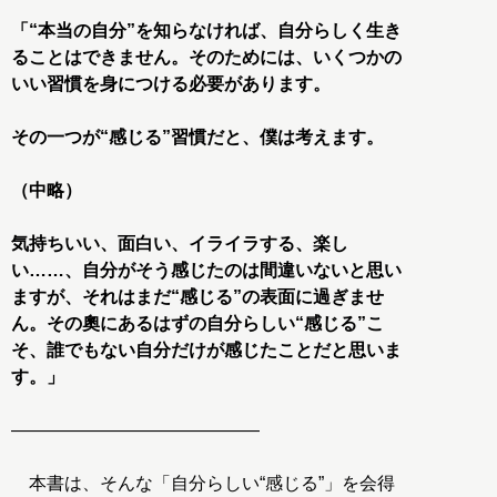
「“本当の自分”を知らなければ、自分らしく生き
ることはできません。そのためには、いくつかの
いい習慣を身につける必要があります。
その一つが“感じる”習慣だと、僕は考えます。
（中略）
気持ちいい、面白い、イライラする、楽し
い……、自分がそう感じたのは間違いないと思い
ますが、それはまだ“感じる”の表面に過ぎませ
ん。その奧にあるはずの自分らしい“感じる”こ
そ、誰でもない自分だけが感じたことだと思いま
す。」
――――――――――――――
本書は、そんな「自分らしい“感じる”」を会得