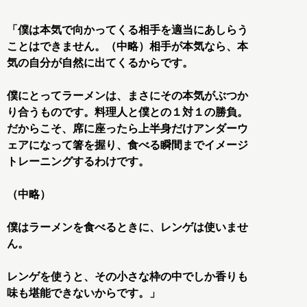
「僕は本気で向かってくる相手を適当にあしらう
ことはできません。（中略）相手が本気なら、本
気の自分が自然に出てくるからです。
僕にとってラーメンは、まさにその本気がぶつか
り合うものです。料理人と僕との１対１の勝負。
だからこそ、席に座ったら上半身だけアンダーウ
ェアになって箸を握り、食べる瞬間までイメージ
トレーニングするわけです。
（中略）
僕はラーメンを食べるときに、レンゲは使いませ
ん。
レンゲを使うと、その小さな枠の中でしか香りも
味も堪能できないからです。」