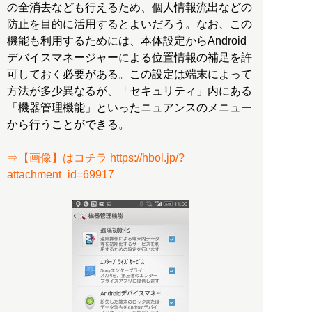
の全消去なども行えるため、個人情報流出などの
防止を目的に活用するとよいだろう。なお、この
機能も利用するためには、本体設定からAndroid
デバイスマネージャーによる位置情報の補足を許
可しておく必要がある。この設定は端末によって
方法が多少異なるが、「セキュリティ」内にある
「機器管理機能」といったニュアンスのメニュー
から行うことができる。
⇒【画像】はコチラ https://hbol.jp/?
attachment_id=69917