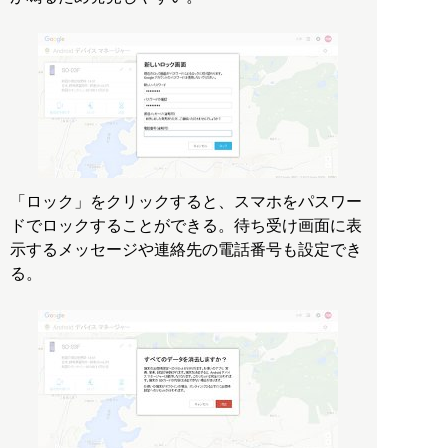
「ロック」をクリックすると、スマホをパスワー
ドでロックすることができる。待ち受け画面に表
示するメッセージや連絡先の電話番号も設定でき
る。