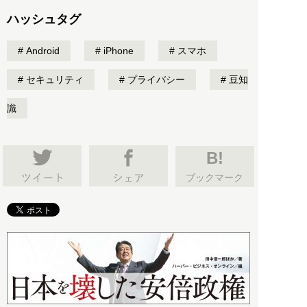
ハッシュタグ
Android
iPhone
スマホ
セキュリティ
プライバシー
豆知
識
B!
ブックマーク