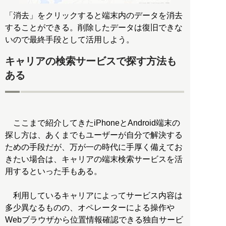
「消去」をクリックすると端末内のデータを消去
することができる。削除したデータは復旧できな
キャリアの検索サービスで探す方法も
ある
ここまで紹介してきたiPhoneとAndroid端末の
探し方は、あくまでもユーザーが自分で解決する
ための手段だが、万が一の時代に手厚く備えてお
きたい場合は、キャリアの端末検索サービスを活
用するといった手もある。
利用しているキャリアによってサービス内容は
多少異なるものの、オペレーターによる操作や
Webブラウザから位置情報確認できる独自サービ