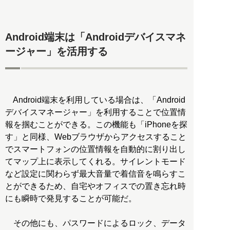
Android端末は「Androidデバイスマネ
ージャー」を活用する
Android端末を利用している場合は、「Android
デバイスマネージャー」を利用することで位置情
報を掴むことができる。この機能も「iPhoneを探
す」と同様、Webブラウザからアクセスすること
でスマートフォンの位置情報を自動的に割り出し
てマップ上に表示してくれる。サイレントモード
など設定に関わらず最大音量で着信音を鳴らすこ
とができるため、自宅やオフィスでの置き忘れ時
にも瞬時で発見することが可能だ。
その他にも、パスワードによるロック、データ