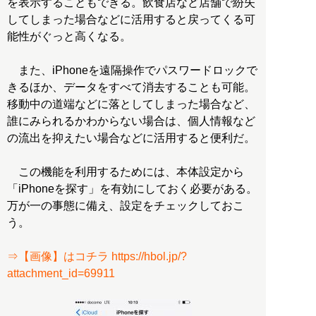
を表示することもできる。飲食店など店舗で紛失
してしまった場合などに活用すると戻ってくる可
能性がぐっと高くなる。
また、iPhoneを遠隔操作でパスワードロックで
きるほか、データをすべて消去することも可能。
移動中の道端などに落としてしまった場合など、
誰にみられるかわからない場合は、個人情報など
の流出を抑えたい場合などに活用すると便利だ。
この機能を利用するためには、本体設定から
「iPhoneを探す」を有効にしておく必要がある。
万が一の事態に備え、設定をチェックしておこ
う。
⇒【画像】はコチラ https://hbol.jp/?
attachment_id=69911