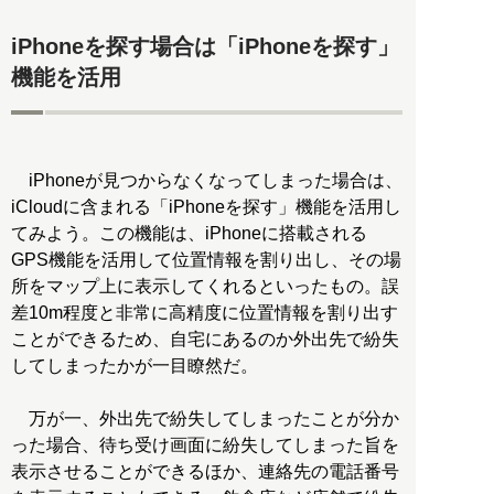
iPhoneを探す場合は「iPhoneを探す」
機能を活用
iPhoneが見つからなくなってしまった場合は、
iCloudに含まれる「iPhoneを探す」機能を活用し
てみよう。この機能は、iPhoneに搭載される
GPS機能を活用して位置情報を割り出し、その場
所をマップ上に表示してくれるといったもの。誤
差10m程度と非常に高精度に位置情報を割り出す
ことができるため、自宅にあるのか外出先で紛失
してしまったかが一目瞭然だ。
万が一、外出先で紛失してしまったことが分か
った場合、待ち受け画面に紛失してしまった旨を
表示させることができるほか、連絡先の電話番号