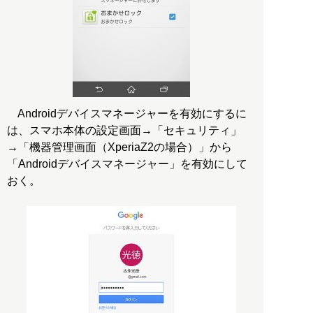
Androidデバイスマネージャーを有効にするに
は、スマホ本体の設定画面→「セキュリティ」
→「機器管理画面（XperiaZ2の場合）」から
「Androidデバイスマネージャー」を有効にして
おく。