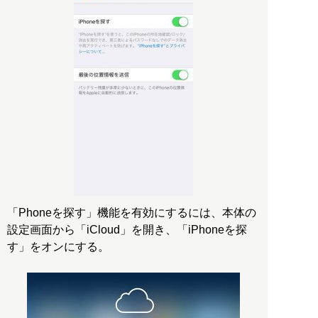
「Phoneを探す」機能を有効にするには、本体の
設定画面から「iCloud」を開き、「iPhoneを探
す」をオンにする。