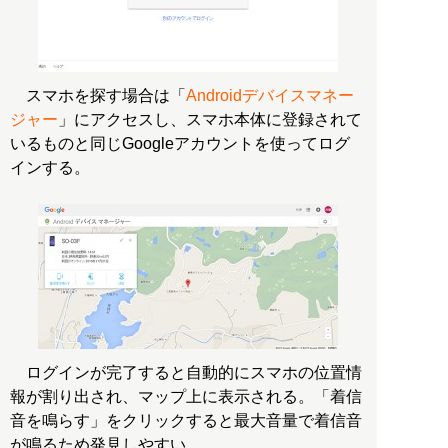
スマホを探す場合は「
Androidデバイスマネー
ジャー
」にアクセスし、スマホ本体に登録されて
いるものと同じGoogleアカウントを使ってログ
インする。
ログインが完了すると自動的にスマホの位置情
報が割り出され、マップ上に表示される。「着信
音を鳴らす」をクリックすると最大音量で着信音
が鳴るため発見しやすい。