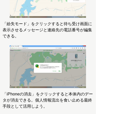
「紛失モード」をクリックすると待ち受け画面に
表示させるメッセージと連絡先の電話番号が編集
できる。
「iPhoneの消去」をクリックすると本体内のデー
タが消去できる。個人情報流出を食い止める最終
手段として活用しよう。