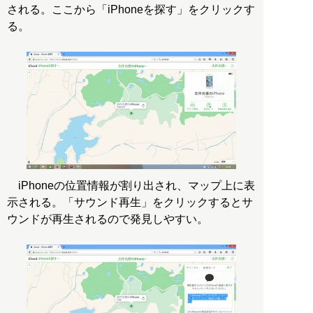
される。ここから「iPhoneを探す」をクリックす
る。
iPhoneの位置情報が割り出され、マップ上に表
示される。「サウンド再生」をクリックするとサ
ウンドが再生されるので発見しやすい。