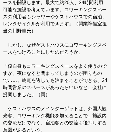
ースを開設します。最大で約20人、24時間利用
可能な施設を考えています。コワーキングスペー
スの利用者もシャワーやゲストハウスでの宿泊、
レンタサイクルが利用できます」（開業準備室担
当の川野圭氏）
しかし、なぜゲストハウスにコワーキングスペ
ースをつけることにしたのだろうか。
「僕自身もコワーキングスペースをよく使うので
すが、夜になると閉まってしまうのが困りもの
で……。終電を逃しても泊まることができる、24
時間営業のスペースがあったらいいなと、会社に
提案しました」（同）
ゲストハウスのメインターゲットは、外国人観
光客。コワーキング機能を加えることで、施設内
の交流だけでなく、宿泊客との交流も後押しする
意図があるという。