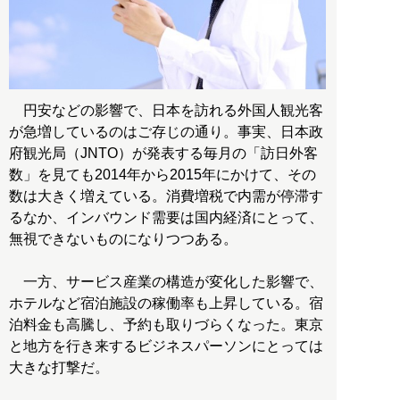
円安などの影響で、日本を訪れる外国人観光客
が急増しているのはご存じの通り。事実、日本政
府観光局（JNTO）が発表する毎月の「訪日外客
数」を見ても2014年から2015年にかけて、その
数は大きく増えている。消費増税で内需が停滞す
るなか、インバウンド需要は国内経済にとって、
無視できないものになりつつある。
一方、サービス産業の構造が変化した影響で、
ホテルなど宿泊施設の稼働率も上昇している。宿
泊料金も高騰し、予約も取りづらくなった。東京
と地方を行き来するビジネスパーソンにとっては
大きな打撃だ。