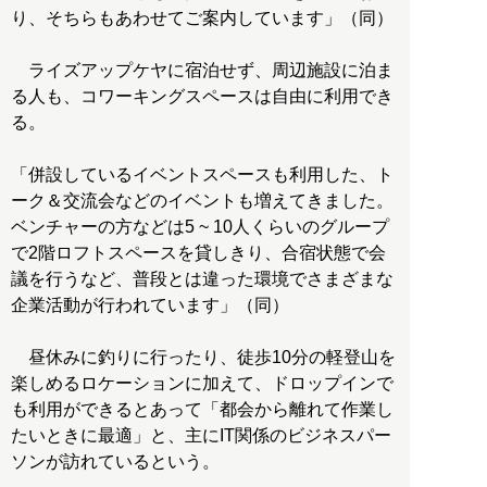
り、そちらもあわせてご案内しています」（同）
ライズアップケヤに宿泊せず、周辺施設に泊ま
る人も、コワーキングスペースは自由に利用でき
る。
「併設しているイベントスペースも利用した、ト
ーク＆交流会などのイベントも増えてきました。
ベンチャーの方などは5 ~ 10人くらいのグループ
で2階ロフトスペースを貸しきり、合宿状態で会
議を行うなど、普段とは違った環境でさまざまな
企業活動が行われています」（同）
昼休みに釣りに行ったり、徒歩10分の軽登山を
楽しめるロケーションに加えて、ドロップインで
も利用ができるとあって「都会から離れて作業し
たいときに最適」と、主にIT関係のビジネスパー
ソンが訪れているという。