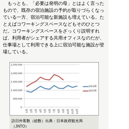
もっとも、「必要は発明の母」とはよく言った
もので、既存の宿泊施設の予約が取りづらくなっ
ている一方、宿泊可能な新施設も増えている。た
とえばコワーキングスペースなどもそのひとつ
だ。コワーキングスペースをざっくり説明すれ
ば、利用者がシェアする共用オフィスなのだが、
仕事場として利用できる上に宿泊可能な施設が登
場している。
訪日外客数（総数）出典：日本政府観光局
（JNTO）