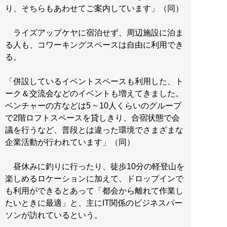
り、そちらもあわせてご案内しています」（同）
ライズアップケヤに宿泊せず、周辺施設に泊ま
る人も、コワーキングスペースは自由に利用でき
る。
「併設しているイベントスペースも利用した、ト
ーク＆交流会などのイベントも増えてきました。
ベンチャーの方などは5 ~ 10人くらいのグループ
で2階ロフトスペースを貸しきり、合宿状態で会
議を行うなど、普段とは違った環境でさまざまな
企業活動が行われています」（同）
昼休みに釣りに行ったり、徒歩10分の軽登山を
楽しめるロケーションに加えて、ドロップインで
も利用ができるとあって「都会から離れて作業し
たいときに最適」と、主にIT関係のビジネスパー
ソンが訪れているという。