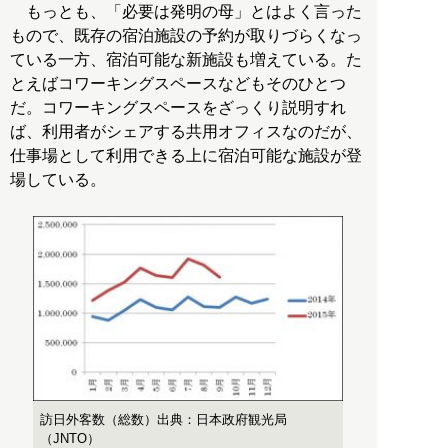
もっとも、「必要は発明の母」とはよく言った
もので、既存の宿泊施設の予約が取りづらくなっ
ている一方、宿泊可能な新施設も増えている。た
とえばコワーキングスペースなどもそのひとつ
だ。コワーキングスペースをざっくり説明すれ
ば、利用者がシェアする共用オフィスなのだが、
仕事場として利用できる上に宿泊可能な施設が登
場している。
訪日外客数（総数）出典：日本政府観光局
（JNTO）