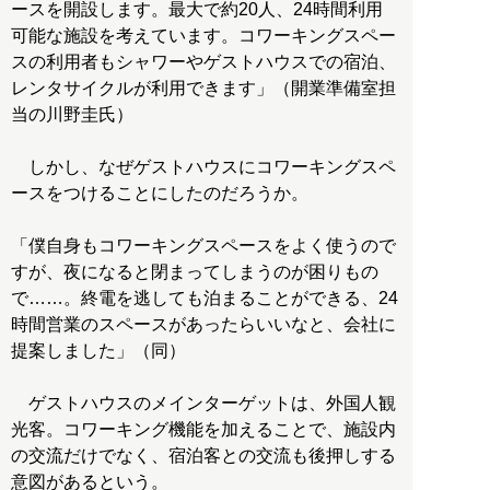
ースを開設します。最大で約20人、24時間利用
可能な施設を考えています。コワーキングスペー
スの利用者もシャワーやゲストハウスでの宿泊、
レンタサイクルが利用できます」（開業準備室担
当の川野圭氏）
しかし、なぜゲストハウスにコワーキングスペ
ースをつけることにしたのだろうか。
「僕自身もコワーキングスペースをよく使うので
すが、夜になると閉まってしまうのが困りもの
で……。終電を逃しても泊まることができる、24
時間営業のスペースがあったらいいなと、会社に
提案しました」（同）
ゲストハウスのメインターゲットは、外国人観
光客。コワーキング機能を加えることで、施設内
の交流だけでなく、宿泊客との交流も後押しする
意図があるという。