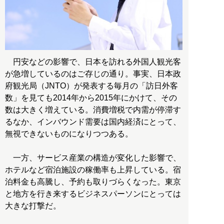
円安などの影響で、日本を訪れる外国人観光客
が急増しているのはご存じの通り。事実、日本政
府観光局（JNTO）が発表する毎月の「訪日外客
数」を見ても2014年から2015年にかけて、その
数は大きく増えている。消費増税で内需が停滞す
るなか、インバウンド需要は国内経済にとって、
無視できないものになりつつある。
一方、サービス産業の構造が変化した影響で、
ホテルなど宿泊施設の稼働率も上昇している。宿
泊料金も高騰し、予約も取りづらくなった。東京
と地方を行き来するビジネスパーソンにとっては
大きな打撃だ。